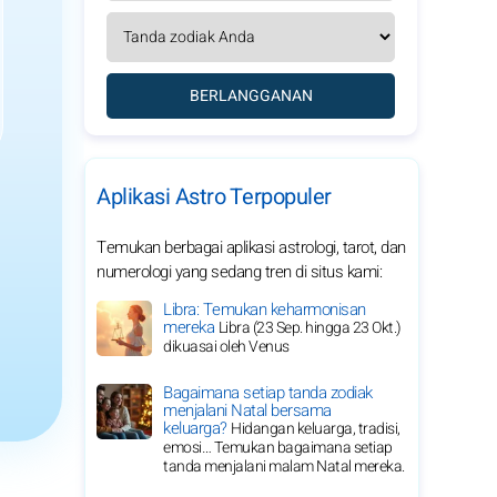
BERLANGGANAN
Aplikasi Astro Terpopuler
Temukan berbagai aplikasi astrologi, tarot, dan
numerologi yang sedang tren di situs kami:
Libra: Temukan keharmonisan
mereka
Libra (23 Sep. hingga 23 Okt.)
dikuasai oleh Venus
Bagaimana setiap tanda zodiak
menjalani Natal bersama
keluarga?
Hidangan keluarga, tradisi,
emosi… Temukan bagaimana setiap
tanda menjalani malam Natal mereka.