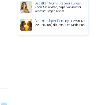
Dapatkan Nomor Keberuntungan
Anda!
Setiap hari, dapatkan nomor
keberuntungan Anda!
Gemini: Jelajahi Dunianya
Gemini (21
Mei - 20 Juni) dikuasai oleh Merkurius