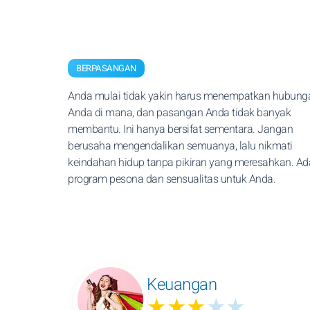
BERPASANGAN
Anda mulai tidak yakin harus menempatkan hubung
Anda di mana, dan pasangan Anda tidak banyak
membantu. Ini hanya bersifat sementara. Jangan
berusaha mengendalikan semuanya, lalu nikmati
keindahan hidup tanpa pikiran yang meresahkan. Ad
program pesona dan sensualitas untuk Anda.
Keuangan
★★★
★★