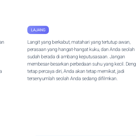
LAJANG
an
Langit yang berkabut, matahari yang tertutup awan,
perasaan yang hangat-hangat kuku, dan Anda seolah
sudah berada di ambang keputusasaan. Jangan
membesar-besarkan perbedaan suhu yang kecil. Den
a
tetap percaya diri, Anda akan tetap memikat, jadi
tersenyumlah seolah Anda sedang difilmkan.