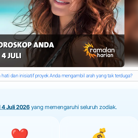
 hati dan inisiatif proyek Anda mengambil arah yang tak terduga?
 4 Juli 2026
yang memengaruhi seluruh zodiak.
❤️
💰