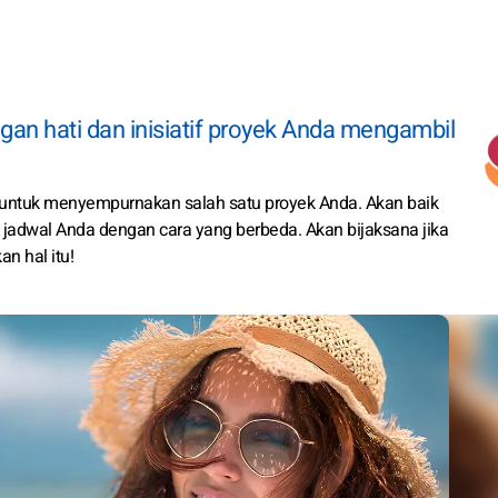
gan hati dan inisiatif proyek Anda mengambil
untuk menyempurnakan salah satu proyek Anda. Akan baik
n jadwal Anda dengan cara yang berbeda. Akan bijaksana jika
n hal itu!