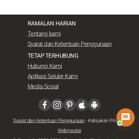
RAMALAN HARIAN
Tentang kami
Syarat dan Ketentuan Penggunaan
TETAP TERHUBUNG
Hubungi Kami
Aplikasi Seluler Kami
Media Sosial
Syarat dan Ketentuan Penggunaan
-
Kebijakan Privasi
-
Webmaster