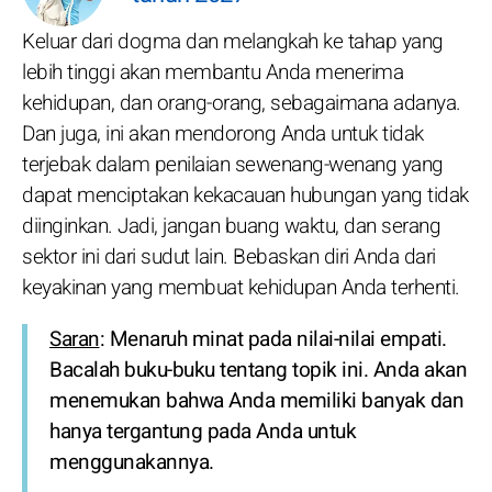
Keluar dari dogma dan melangkah ke tahap yang
lebih tinggi akan membantu Anda menerima
kehidupan, dan orang-orang, sebagaimana adanya.
Dan juga, ini akan mendorong Anda untuk tidak
terjebak dalam penilaian sewenang-wenang yang
dapat menciptakan kekacauan hubungan yang tidak
diinginkan. Jadi, jangan buang waktu, dan serang
sektor ini dari sudut lain. Bebaskan diri Anda dari
keyakinan yang membuat kehidupan Anda terhenti.
Saran
: Menaruh minat pada nilai-nilai empati.
Bacalah buku-buku tentang topik ini. Anda akan
menemukan bahwa Anda memiliki banyak dan
hanya tergantung pada Anda untuk
menggunakannya.