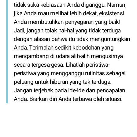
tidak suka kebiasaan Anda diganggu. Namun,
jika Anda mau melihat lebih dekat, eksistensi
Anda membutuhkan penyegaran yang baik!
Jadi, jangan tolak hal-hal yang tidak terduga
dengan alasan bahwa itu tidak menguntungkan
Anda. Terimalah sedikit kebodohan yang
mengambang di udara alih-alih mengusirnya
secara tergesa-gesa. Lihatlah peristiwa-
peristiwa yang mengganggu rutinitas sebagai
peluang untuk hiburan yang tak terduga.
Jangan terjebak pada ide-ide dan pencapaian
Anda. Biarkan diri Anda terbawa oleh situasi.