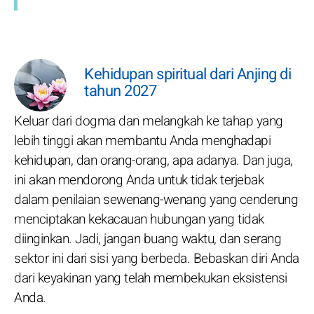
Kehidupan spiritual dari Anjing di
tahun 2027
Keluar dari dogma dan melangkah ke tahap yang
lebih tinggi akan membantu Anda menghadapi
kehidupan, dan orang-orang, apa adanya. Dan juga,
ini akan mendorong Anda untuk tidak terjebak
dalam penilaian sewenang-wenang yang cenderung
menciptakan kekacauan hubungan yang tidak
diinginkan. Jadi, jangan buang waktu, dan serang
sektor ini dari sisi yang berbeda. Bebaskan diri Anda
dari keyakinan yang telah membekukan eksistensi
Anda.