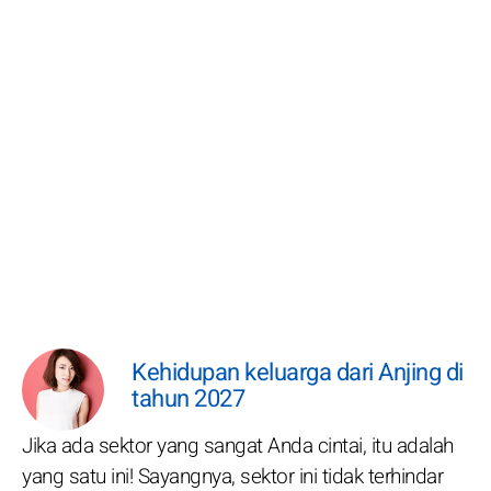
Kehidupan keluarga dari Anjing di
tahun 2027
Jika ada sektor yang sangat Anda cintai, itu adalah
yang satu ini! Sayangnya, sektor ini tidak terhindar