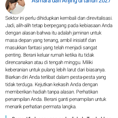
Asmara dari Anjing di tahun 2027
Sektor ini perlu dihidupkan kembali dan direvitalisasi.
Jadi, alih-alih tetap berpegang pada kebiasaan Anda
dengan alasan bahwa itu adalah jaminan untuk
masa depan yang tenang, ambil inisiatif dan
masukkan fantasi yang telah menjadi sangat
penting. Berani keluar rumah ketika itu tidak
direncanakan atau di tengah minggu. Miliki
keberanian untuk pulang lebih larut dari biasanya.
Biarkan diri Anda terlibat dalam pesta-pesta yang
tidak terduga. Kejutkan kekasih Anda dengan
memberikan hadiah tanpa alasan. Perhatikan
penampilan Anda. Berani ganti penampilan untuk
menarik perhatian permata langka.