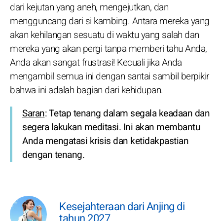
dari kejutan yang aneh, mengejutkan, dan
mengguncang dari si kambing. Antara mereka yang
akan kehilangan sesuatu di waktu yang salah dan
mereka yang akan pergi tanpa memberi tahu Anda,
Anda akan sangat frustrasi! Kecuali jika Anda
mengambil semua ini dengan santai sambil berpikir
bahwa ini adalah bagian dari kehidupan.
Saran
: Tetap tenang dalam segala keadaan dan
segera lakukan meditasi. Ini akan membantu
Anda mengatasi krisis dan ketidakpastian
dengan tenang.
Kesejahteraan dari Anjing di
tahun 2027