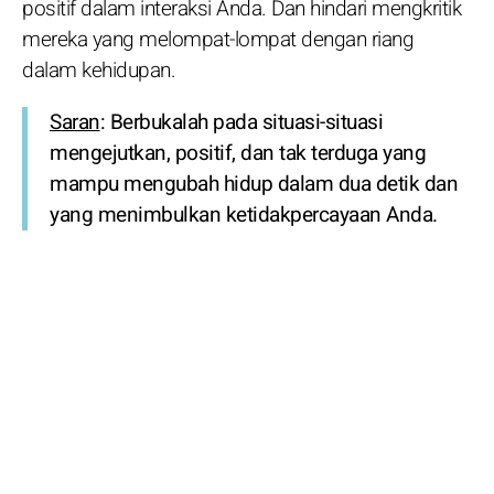
positif dalam interaksi Anda. Dan hindari mengkritik
mereka yang melompat-lompat dengan riang
dalam kehidupan.
Saran
: Berbukalah pada situasi-situasi
mengejutkan, positif, dan tak terduga yang
mampu mengubah hidup dalam dua detik dan
yang menimbulkan ketidakpercayaan Anda.