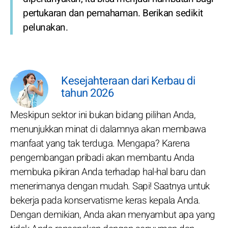
pertukaran dan pemahaman. Berikan sedikit
pelunakan.
Kesejahteraan dari Kerbau di
tahun 2026
Meskipun sektor ini bukan bidang pilihan Anda,
menunjukkan minat di dalamnya akan membawa
manfaat yang tak terduga. Mengapa? Karena
pengembangan pribadi akan membantu Anda
membuka pikiran Anda terhadap hal-hal baru dan
menerimanya dengan mudah. Sapi! Saatnya untuk
bekerja pada konservatisme keras kepala Anda.
Dengan demikian, Anda akan menyambut apa yang