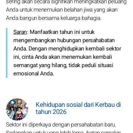
sering akan secara signifikan meningkatkan peluang
Anda untuk menemukan belahan jiwa yang akan
Anda bangun bersama keluarga bahagia.
Saran
: Manfaatkan tahun ini untuk
mengembangkan hubungan persahabatan
Anda. Dengan menghidupkan kembali sektor
ini, cinta Anda akan menemukan kembali
semangat yang hilang, tidak peduli situasi
emosional Anda.
Kehidupan sosial dari Kerbau di
tahun 2026
Sektor ini diperkaya dengan persahabatan baru.