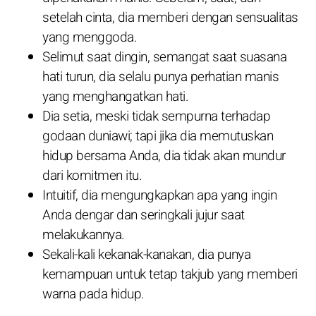
setelah cinta, dia memberi dengan sensualitas
yang menggoda.
Selimut saat dingin, semangat saat suasana
hati turun, dia selalu punya perhatian manis
yang menghangatkan hati.
Dia setia, meski tidak sempurna terhadap
godaan duniawi; tapi jika dia memutuskan
hidup bersama Anda, dia tidak akan mundur
dari komitmen itu.
Intuitif, dia mengungkapkan apa yang ingin
Anda dengar dan seringkali jujur saat
melakukannya.
Sekali-kali kekanak-kanakan, dia punya
kemampuan untuk tetap takjub yang memberi
warna pada hidup.