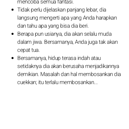
mencoba semua fantasi.
Tidak perlu dijelaskan panjang lebar, dia
langsung mengerti apa yang Anda harapkan
dan tahu apa yang bisa dia beri.
Berapa pun usianya, dia akan selalu muda
dalam jiwa. Bersamanya, Anda juga tak akan
cepat tua.
Bersamanya, hidup terasa indah atau
setidaknya dia akan berusaha menjadikannya
demikian. Masalah dan hal membosankan dia
cuekkan; itu terlalu membosankan...