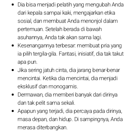
Dia bisa menjadi pelatih yang mengubah Anda
dari kepala sampai kaki, mengajarkan etika
sosial, dan membuat Anda menonjol dalam
pertemuan. Setelah berada di bawah
asuhannya, Anda tak akan sama lagi.
Kesenangannya terbesar: membuat pria yang
ia pilih tergila-gila. Fantasi, inisiatif, dia tak takut
apa pun.
Jika sering jatuh cinta, dia jarang benar-benar
mencintai. Ketika dia mencintai, dia menjadi
eksklusif dan monogamis.
Dermawan, dia memberi banyak dari dirinya
dan tak pelit sama sekali.
Apapun yang terjadi, dia percaya pada dirinya,
masa depan, dan hidup. Di sampingnya, Anda
merasa diterbangkan.