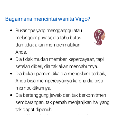
Bagaimana mencintai wanita Virgo?
Bukan tipe yang mengganggu atau
melanggar privasi; dia tahu batas
dan tidak akan mempermalukan
Anda.
Dia tidak mudah memberi kepercayaan, tapi
setelah diberi, dia tak akan mencabutnya.
Dia bukan pamer. Jika dia mengklaim terbaik,
Anda bisa mempercayainya karena dia bisa
membuktikannya.
Dia bertanggung jawab dan tak berkomitmen
sembarangan, tak pernah menjanjikan hal yang
tak dapat dipenuhi.