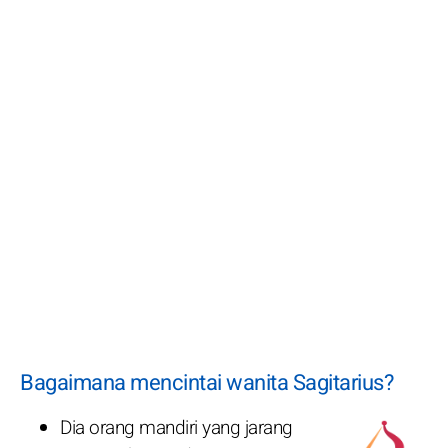
Bagaimana mencintai wanita Sagitarius?
Dia orang mandiri yang jarang