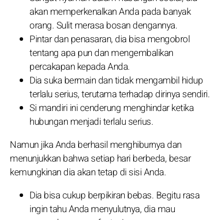
akan memperkenalkan Anda pada banyak
orang. Sulit merasa bosan dengannya.
Pintar dan penasaran, dia bisa mengobrol
tentang apa pun dan mengembalikan
percakapan kepada Anda.
Dia suka bermain dan tidak mengambil hidup
terlalu serius, terutama terhadap dirinya sendiri.
Si mandiri ini cenderung menghindar ketika
hubungan menjadi terlalu serius.
Namun jika Anda berhasil menghiburnya dan
menunjukkan bahwa setiap hari berbeda, besar
kemungkinan dia akan tetap di sisi Anda.
Dia bisa cukup berpikiran bebas. Begitu rasa
ingin tahu Anda menyulutnya, dia mau