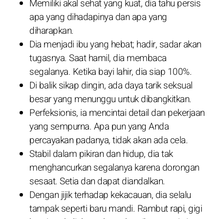
Memiliki akal sehat yang kuat, dia tahu persis
apa yang dihadapinya dan apa yang
diharapkan.
Dia menjadi ibu yang hebat; hadir, sadar akan
tugasnya. Saat hamil, dia membaca
segalanya. Ketika bayi lahir, dia siap 100%.
Di balik sikap dingin, ada daya tarik seksual
besar yang menunggu untuk dibangkitkan.
Perfeksionis, ia mencintai detail dan pekerjaan
yang sempurna. Apa pun yang Anda
percayakan padanya, tidak akan ada cela.
Stabil dalam pikiran dan hidup, dia tak
menghancurkan segalanya karena dorongan
sesaat. Setia dan dapat diandalkan.
Dengan jijik terhadap kekacauan, dia selalu
tampak seperti baru mandi. Rambut rapi, gigi