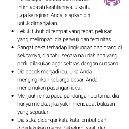
intim adalah keahliannya. Jika itu
juga keinginan Anda, siapkan diri
untuk dimanjakan.
Lekuk tubuh di tempat yang tepat, pelukan
yang melimpah, dia perwujudan feminitas.
Sangat peka terhadap lingkungan dan orang di
sekitarnya, dia tahu secara naluriah apa yang
perlu dilakukan agar selaras dengan suasana.
Dia cocok menjadi ibu. Jika Anda
menginginkan keluarga besar, Anda
menemukan pasangan ideal.
Menjauhi cinta pada pandangan pertama, dia
hanya melekat jika yakin mendapat balasan
yang sepadan.
Dia suka didengar kata-kata lembut dan
diperlakukan manis. Sebelum, saat, dan