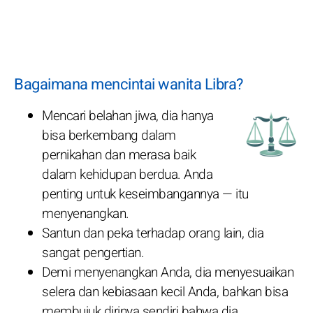
Bagaimana mencintai wanita Libra?
Mencari belahan jiwa, dia hanya
bisa berkembang dalam
pernikahan dan merasa baik
dalam kehidupan berdua. Anda
penting untuk keseimbangannya — itu
menyenangkan.
Santun dan peka terhadap orang lain, dia
sangat pengertian.
Demi menyenangkan Anda, dia menyesuaikan
selera dan kebiasaan kecil Anda, bahkan bisa
membujuk dirinya sendiri bahwa dia