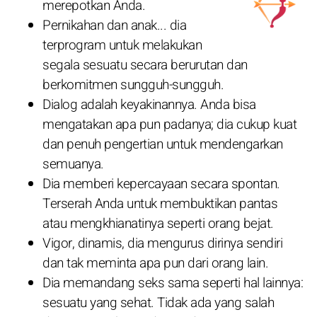
merepotkan Anda.
Pernikahan dan anak... dia
terprogram untuk melakukan
segala sesuatu secara berurutan dan
berkomitmen sungguh-sungguh.
Dialog adalah keyakinannya. Anda bisa
mengatakan apa pun padanya; dia cukup kuat
dan penuh pengertian untuk mendengarkan
semuanya.
Dia memberi kepercayaan secara spontan.
Terserah Anda untuk membuktikan pantas
atau mengkhianatinya seperti orang bejat.
Vigor, dinamis, dia mengurus dirinya sendiri
dan tak meminta apa pun dari orang lain.
Dia memandang seks sama seperti hal lainnya:
sesuatu yang sehat. Tidak ada yang salah