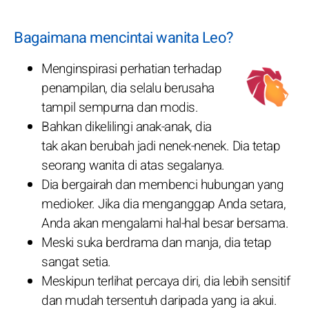
Bagaimana mencintai wanita Leo?
Menginspirasi perhatian terhadap
penampilan, dia selalu berusaha
tampil sempurna dan modis.
Bahkan dikelilingi anak-anak, dia
tak akan berubah jadi nenek-nenek. Dia tetap
seorang wanita di atas segalanya.
Dia bergairah dan membenci hubungan yang
medioker. Jika dia menganggap Anda setara,
Anda akan mengalami hal-hal besar bersama.
Meski suka berdrama dan manja, dia tetap
sangat setia.
Meskipun terlihat percaya diri, dia lebih sensitif
dan mudah tersentuh daripada yang ia akui.