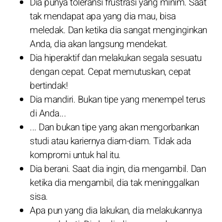
Dia punya toleransi frustrasi yang minim. Saat
tak mendapat apa yang dia mau, bisa
meledak. Dan ketika dia sangat menginginkan
Anda, dia akan langsung mendekat.
Dia hiperaktif dan melakukan segala sesuatu
dengan cepat. Cepat memutuskan, cepat
bertindak!
Dia mandiri. Bukan tipe yang menempel terus
di Anda...
... Dan bukan tipe yang akan mengorbankan
studi atau kariernya diam-diam. Tidak ada
kompromi untuk hal itu.
Dia berani. Saat dia ingin, dia mengambil. Dan
ketika dia mengambil, dia tak meninggalkan
sisa.
Apa pun yang dia lakukan, dia melakukannya