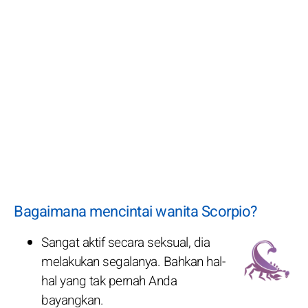
Bagaimana mencintai wanita Scorpio?
Sangat aktif secara seksual, dia
melakukan segalanya. Bahkan hal-
hal yang tak pernah Anda
bayangkan.