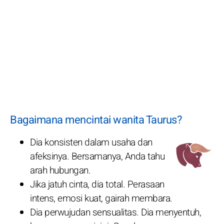
Bagaimana mencintai wanita Taurus?
Dia konsisten dalam usaha dan
afeksinya. Bersamanya, Anda tahu
arah hubungan.
Jika jatuh cinta, dia total. Perasaan
intens, emosi kuat, gairah membara.
Dia perwujudan sensualitas. Dia menyentuh,