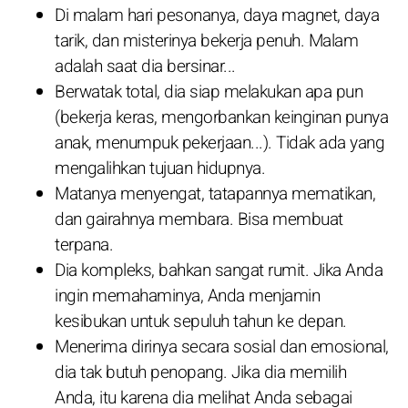
Di malam hari pesonanya, daya magnet, daya
tarik, dan misterinya bekerja penuh. Malam
adalah saat dia bersinar...
Berwatak total, dia siap melakukan apa pun
(bekerja keras, mengorbankan keinginan punya
anak, menumpuk pekerjaan...). Tidak ada yang
mengalihkan tujuan hidupnya.
Matanya menyengat, tatapannya mematikan,
dan gairahnya membara. Bisa membuat
terpana.
Dia kompleks, bahkan sangat rumit. Jika Anda
ingin memahaminya, Anda menjamin
kesibukan untuk sepuluh tahun ke depan.
Menerima dirinya secara sosial dan emosional,
dia tak butuh penopang. Jika dia memilih
Anda, itu karena dia melihat Anda sebagai