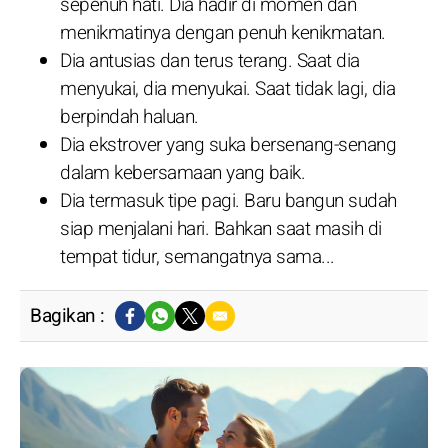
sepenuh hati. Dia hadir di momen dan
menikmatinya dengan penuh kenikmatan.
Dia antusias dan terus terang. Saat dia
menyukai, dia menyukai. Saat tidak lagi, dia
berpindah haluan.
Dia ekstrover yang suka bersenang-senang
dalam kebersamaan yang baik.
Dia termasuk tipe pagi. Baru bangun sudah
siap menjalani hari. Bahkan saat masih di
tempat tidur, semangatnya sama...
Bagikan :