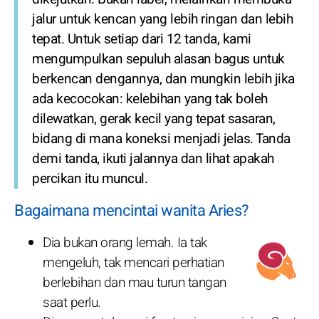
jalur untuk kencan yang lebih ringan dan lebih
tepat. Untuk setiap dari 12 tanda, kami
mengumpulkan sepuluh alasan bagus untuk
berkencan dengannya, dan mungkin lebih jika
ada kecocokan: kelebihan yang tak boleh
dilewatkan, gerak kecil yang tepat sasaran,
bidang di mana koneksi menjadi jelas. Tanda
demi tanda, ikuti jalannya dan lihat apakah
percikan itu muncul.
Bagaimana mencintai wanita Aries?
Dia bukan orang lemah. Ia tak
mengeluh, tak mencari perhatian
berlebihan dan mau turun tangan
saat perlu.