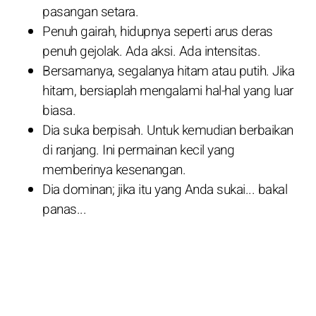
pasangan setara.
Penuh gairah, hidupnya seperti arus deras
penuh gejolak. Ada aksi. Ada intensitas.
Bersamanya, segalanya hitam atau putih. Jika
hitam, bersiaplah mengalami hal-hal yang luar
biasa.
Dia suka berpisah. Untuk kemudian berbaikan
di ranjang. Ini permainan kecil yang
memberinya kesenangan.
Dia dominan; jika itu yang Anda sukai... bakal
panas...