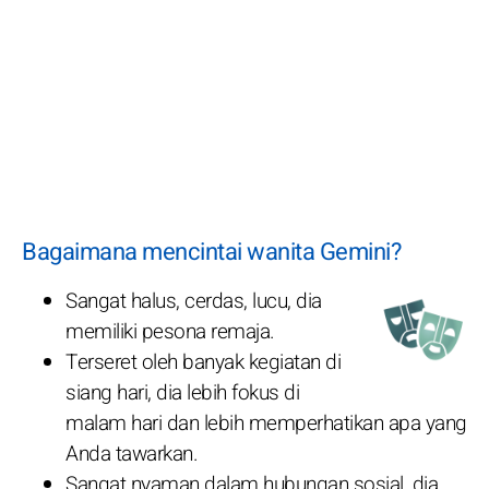
Bagaimana mencintai wanita Gemini?
Sangat halus, cerdas, lucu, dia
memiliki pesona remaja.
Terseret oleh banyak kegiatan di
siang hari, dia lebih fokus di
malam hari dan lebih memperhatikan apa yang
Anda tawarkan.
Sangat nyaman dalam hubungan sosial, dia