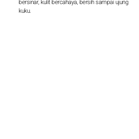
bersinar, kulit bercahaya, bersih sampai ujung
kuku.