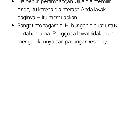
Dia penuh pertimbangan. Jika dia memilih
Anda, itu karena dia merasa Anda layak
baginya — itu memuaskan.
Sangat monogamis. Hubungan dibuat untuk
bertahan lama. Penggoda lewat tidak akan
mengalihkannya dari pasangan resminya.