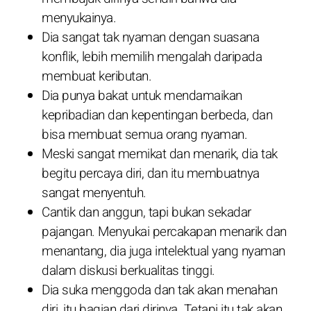
menyukainya.
Dia sangat tak nyaman dengan suasana
konflik, lebih memilih mengalah daripada
membuat keributan.
Dia punya bakat untuk mendamaikan
kepribadian dan kepentingan berbeda, dan
bisa membuat semua orang nyaman.
Meski sangat memikat dan menarik, dia tak
begitu percaya diri, dan itu membuatnya
sangat menyentuh.
Cantik dan anggun, tapi bukan sekadar
pajangan. Menyukai percakapan menarik dan
menantang, dia juga intelektual yang nyaman
dalam diskusi berkualitas tinggi.
Dia suka menggoda dan tak akan menahan
diri, itu bagian dari dirinya. Tetapi itu tak akan