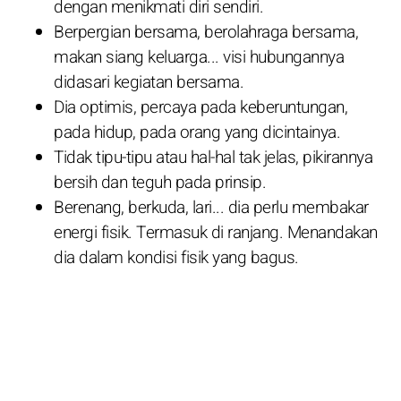
dengan menikmati diri sendiri.
Berpergian bersama, berolahraga bersama,
makan siang keluarga... visi hubungannya
didasari kegiatan bersama.
Dia optimis, percaya pada keberuntungan,
pada hidup, pada orang yang dicintainya.
Tidak tipu-tipu atau hal-hal tak jelas, pikirannya
bersih dan teguh pada prinsip.
Berenang, berkuda, lari... dia perlu membakar
energi fisik. Termasuk di ranjang. Menandakan
dia dalam kondisi fisik yang bagus.