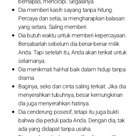
bernapas, mencicipi. Segalanya.
Dia memberi kasih sayang tanpa hitung.
Percaya dan setia, ia mengharapkan balasan
yang setara. Saling memberi.
Dia butuh waktu untuk memberi kepercayaan.
Bersabarlah sebelum dia benar-benar milik
Anda. Tapi setelah itu, Anda akan terikat untuk
selamanya.
Dia menikmati hal-hal baik dalam hidup tanpa
drama.
Baginya, seks dan cinta saling terkait. Jika dia
menyerahkan tubuhnya, besar kemungkinan
dia juga menyerahkan hatinya.
Dia cenderung posesif, tetapi itu juga bukti
bahwa dia peduli pada Anda. Dengan dia, tak
ada yang didapat tanpa usaha.