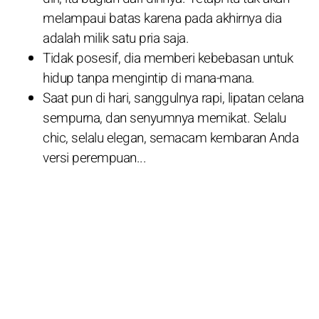
melampaui batas karena pada akhirnya dia
adalah milik satu pria saja.
Tidak posesif, dia memberi kebebasan untuk
hidup tanpa mengintip di mana-mana.
Saat pun di hari, sanggulnya rapi, lipatan celana
sempurna, dan senyumnya memikat. Selalu
chic, selalu elegan, semacam kembaran Anda
versi perempuan...