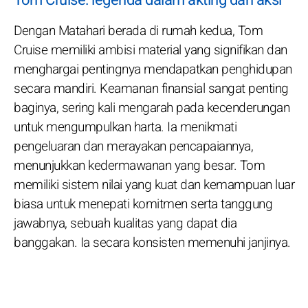
Dengan Matahari berada di rumah kedua, Tom
Cruise memiliki ambisi material yang signifikan dan
menghargai pentingnya mendapatkan penghidupan
secara mandiri. Keamanan finansial sangat penting
baginya, sering kali mengarah pada kecenderungan
untuk mengumpulkan harta. Ia menikmati
pengeluaran dan merayakan pencapaiannya,
menunjukkan kedermawanan yang besar. Tom
memiliki sistem nilai yang kuat dan kemampuan luar
biasa untuk menepati komitmen serta tanggung
jawabnya, sebuah kualitas yang dapat dia
banggakan. Ia secara konsisten memenuhi janjinya.