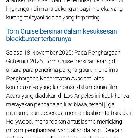
atau kemanusiaan dan menemukan kepuasan di
lingkungan di mana dukungan bagi mereka yang
kurang terlayani adalah yang terpenting.
Tom Cruise bersinar dalam kesuksesan
blockbuster terbarunya
Selasa 18 November 2025:
Pada Penghargaan
Gubernur 2025, Tom Cruise bersinar terang di
antara para penerima penghargaan, menerima
Penghargaan Kehormatan Akademi atas
kontribusinya yang luar biasa dalam dunia film.
Acara yang diadakan di Los Angeles ini tidak hanya
merayakan pencapaian luar biasa, tetapi juga
menampilkan beberapa momen fashion terbaik dari
Hollywood, menandakan antusiasme menjelang
musim penghargaan yang akan datang. Dengan