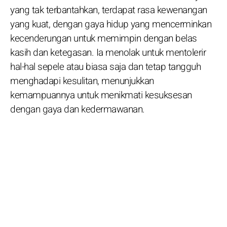
yang tak terbantahkan, terdapat rasa kewenangan
yang kuat, dengan gaya hidup yang mencerminkan
kecenderungan untuk memimpin dengan belas
kasih dan ketegasan. Ia menolak untuk mentolerir
hal-hal sepele atau biasa saja dan tetap tangguh
menghadapi kesulitan, menunjukkan
kemampuannya untuk menikmati kesuksesan
dengan gaya dan kedermawanan.