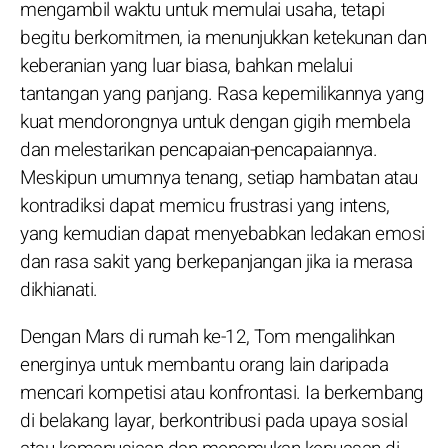
mengambil waktu untuk memulai usaha, tetapi
begitu berkomitmen, ia menunjukkan ketekunan dan
keberanian yang luar biasa, bahkan melalui
tantangan yang panjang. Rasa kepemilikannya yang
kuat mendorongnya untuk dengan gigih membela
dan melestarikan pencapaian-pencapaiannya.
Meskipun umumnya tenang, setiap hambatan atau
kontradiksi dapat memicu frustrasi yang intens,
yang kemudian dapat menyebabkan ledakan emosi
dan rasa sakit yang berkepanjangan jika ia merasa
dikhianati.
Dengan Mars di rumah ke-12, Tom mengalihkan
energinya untuk membantu orang lain daripada
mencari kompetisi atau konfrontasi. Ia berkembang
di belakang layar, berkontribusi pada upaya sosial