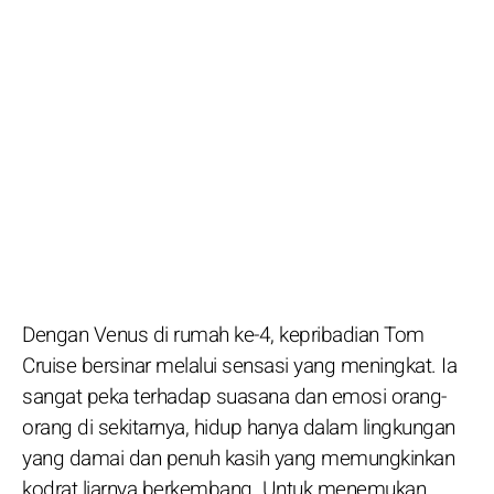
Dengan Venus di rumah ke-4, kepribadian Tom
Cruise bersinar melalui sensasi yang meningkat. Ia
sangat peka terhadap suasana dan emosi orang-
orang di sekitarnya, hidup hanya dalam lingkungan
yang damai dan penuh kasih yang memungkinkan
kodrat liarnya berkembang. Untuk menemukan