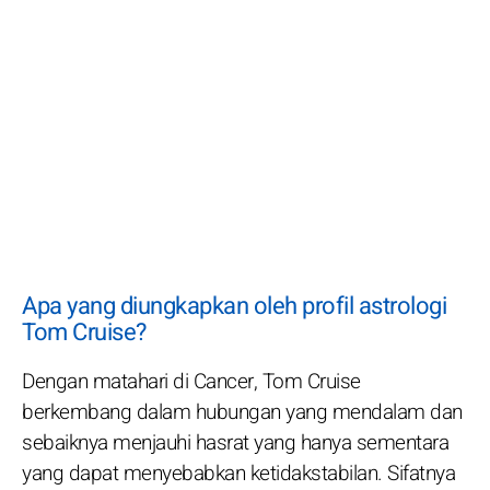
Apa yang diungkapkan oleh profil astrologi
Tom Cruise?
Dengan matahari di Cancer, Tom Cruise
berkembang dalam hubungan yang mendalam dan
sebaiknya menjauhi hasrat yang hanya sementara
yang dapat menyebabkan ketidakstabilan. Sifatnya