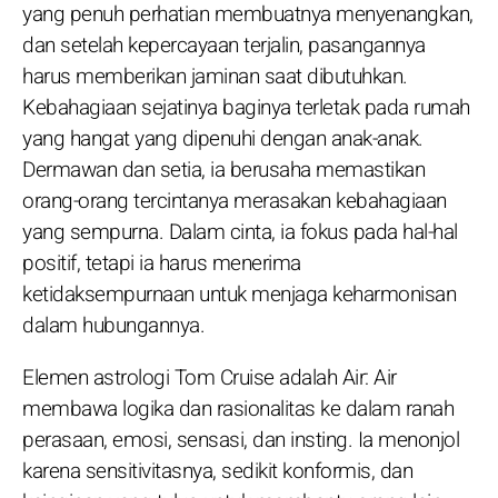
yang penuh perhatian membuatnya menyenangkan,
dan setelah kepercayaan terjalin, pasangannya
harus memberikan jaminan saat dibutuhkan.
Kebahagiaan sejatinya baginya terletak pada rumah
yang hangat yang dipenuhi dengan anak-anak.
Dermawan dan setia, ia berusaha memastikan
orang-orang tercintanya merasakan kebahagiaan
yang sempurna. Dalam cinta, ia fokus pada hal-hal
positif, tetapi ia harus menerima
ketidaksempurnaan untuk menjaga keharmonisan
dalam hubungannya.
Elemen astrologi Tom Cruise adalah Air: Air
membawa logika dan rasionalitas ke dalam ranah
perasaan, emosi, sensasi, dan insting. Ia menonjol
karena sensitivitasnya, sedikit konformis, dan