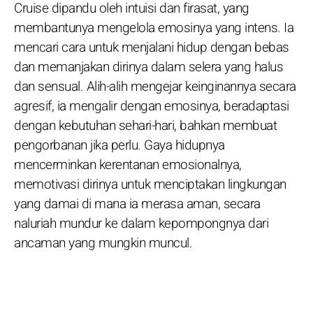
Cruise dipandu oleh intuisi dan firasat, yang
membantunya mengelola emosinya yang intens. Ia
mencari cara untuk menjalani hidup dengan bebas
dan memanjakan dirinya dalam selera yang halus
dan sensual. Alih-alih mengejar keinginannya secara
agresif, ia mengalir dengan emosinya, beradaptasi
dengan kebutuhan sehari-hari, bahkan membuat
pengorbanan jika perlu. Gaya hidupnya
mencerminkan kerentanan emosionalnya,
memotivasi dirinya untuk menciptakan lingkungan
yang damai di mana ia merasa aman, secara
naluriah mundur ke dalam kepompongnya dari
ancaman yang mungkin muncul.