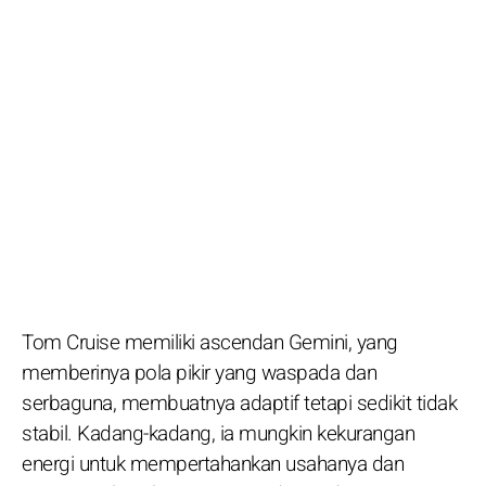
Tom Cruise memiliki ascendan Gemini, yang
memberinya pola pikir yang waspada dan
serbaguna, membuatnya adaptif tetapi sedikit tidak
stabil. Kadang-kadang, ia mungkin kekurangan
energi untuk mempertahankan usahanya dan