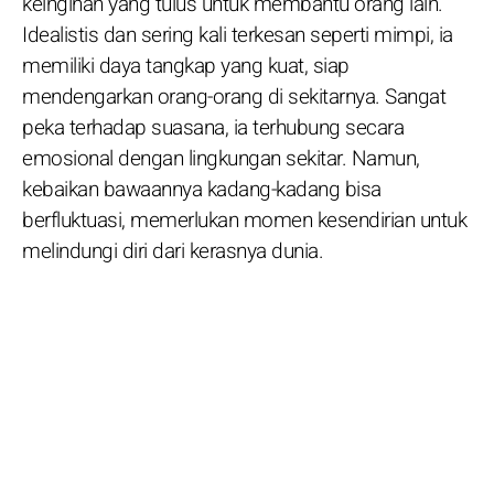
keinginan yang tulus untuk membantu orang lain.
Idealistis dan sering kali terkesan seperti mimpi, ia
memiliki daya tangkap yang kuat, siap
mendengarkan orang-orang di sekitarnya. Sangat
peka terhadap suasana, ia terhubung secara
emosional dengan lingkungan sekitar. Namun,
kebaikan bawaannya kadang-kadang bisa
berfluktuasi, memerlukan momen kesendirian untuk
melindungi diri dari kerasnya dunia.