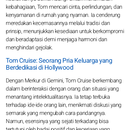
kebahagiaan, Tom mencari cinta, perlindungan, dan
kenyamanan di rumah yang nyaman. Ia cenderung
meredakan kecemasannya melalui tradisi dan
prinsip, menunjukkan kesediaan untuk berkompromi
dan beradaptasi demi menjaga harmoni dan
menghindari gejolak.
Tom Cruise: Seorang Pria Keluarga yang
Berdedikasi di Hollywood
Dengan Merkur di Gemini, Tom Cruise berkembang
dalam berinteraksi dengan orang dan situasi yang
menantang intelektualitasnya. Ia tetap terbuka
terhadap ide-ide orang lain, menikmati diskusi yang
semarak yang mengubah cara pandangnya.
Namun, esensinya yang sejati terkadang bisa
tertutupi oleh badai positif dan keceriaan yang