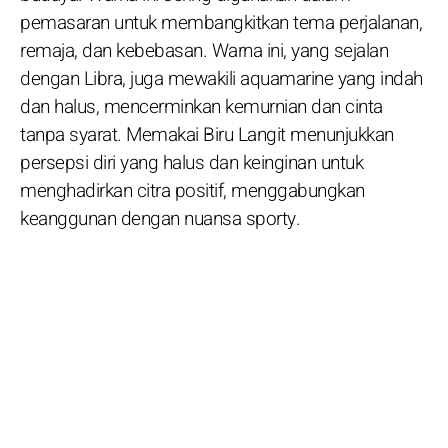
pemasaran untuk membangkitkan tema perjalanan,
remaja, dan kebebasan. Warna ini, yang sejalan
dengan Libra, juga mewakili aquamarine yang indah
dan halus, mencerminkan kemurnian dan cinta
tanpa syarat. Memakai Biru Langit menunjukkan
persepsi diri yang halus dan keinginan untuk
menghadirkan citra positif, menggabungkan
keanggunan dengan nuansa sporty.