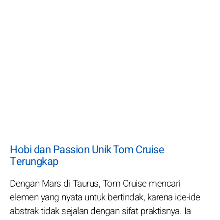
Hobi dan Passion Unik Tom Cruise
Terungkap
Dengan Mars di Taurus, Tom Cruise mencari
elemen yang nyata untuk bertindak, karena ide-ide
abstrak tidak sejalan dengan sifat praktisnya. Ia