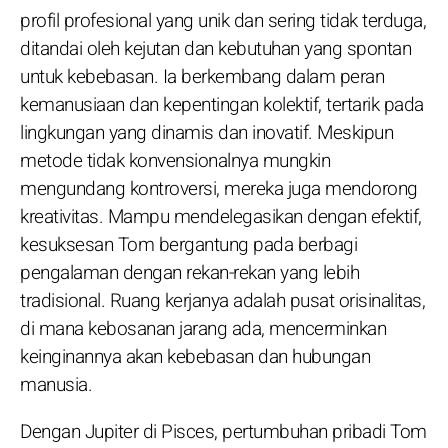
profil profesional yang unik dan sering tidak terduga,
ditandai oleh kejutan dan kebutuhan yang spontan
untuk kebebasan. Ia berkembang dalam peran
kemanusiaan dan kepentingan kolektif, tertarik pada
lingkungan yang dinamis dan inovatif. Meskipun
metode tidak konvensionalnya mungkin
mengundang kontroversi, mereka juga mendorong
kreativitas. Mampu mendelegasikan dengan efektif,
kesuksesan Tom bergantung pada berbagi
pengalaman dengan rekan-rekan yang lebih
tradisional. Ruang kerjanya adalah pusat orisinalitas,
di mana kebosanan jarang ada, mencerminkan
keinginannya akan kebebasan dan hubungan
manusia.
Dengan Jupiter di Pisces, pertumbuhan pribadi Tom