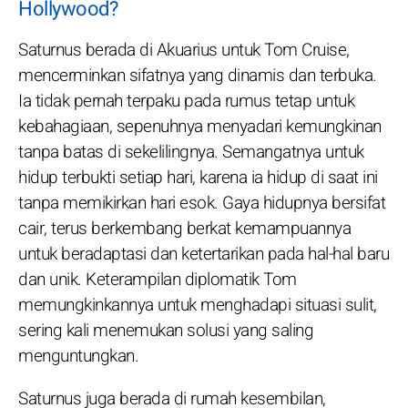
Hollywood?
Saturnus berada di Akuarius untuk Tom Cruise,
mencerminkan sifatnya yang dinamis dan terbuka.
Ia tidak pernah terpaku pada rumus tetap untuk
kebahagiaan, sepenuhnya menyadari kemungkinan
tanpa batas di sekelilingnya. Semangatnya untuk
hidup terbukti setiap hari, karena ia hidup di saat ini
tanpa memikirkan hari esok. Gaya hidupnya bersifat
cair, terus berkembang berkat kemampuannya
untuk beradaptasi dan ketertarikan pada hal-hal baru
dan unik. Keterampilan diplomatik Tom
memungkinkannya untuk menghadapi situasi sulit,
sering kali menemukan solusi yang saling
menguntungkan.
Saturnus juga berada di rumah kesembilan,