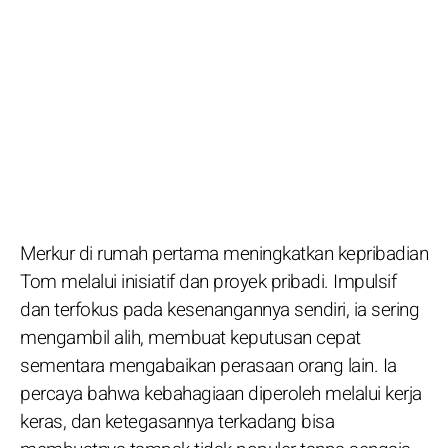
Merkur di rumah pertama meningkatkan kepribadian
Tom melalui inisiatif dan proyek pribadi. Impulsif
dan terfokus pada kesenangannya sendiri, ia sering
mengambil alih, membuat keputusan cepat
sementara mengabaikan perasaan orang lain. Ia
percaya bahwa kebahagiaan diperoleh melalui kerja
keras, dan ketegasannya terkadang bisa