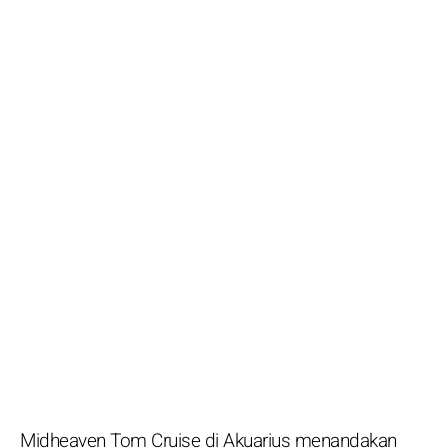
Midheaven Tom Cruise di Akuarius menandakan