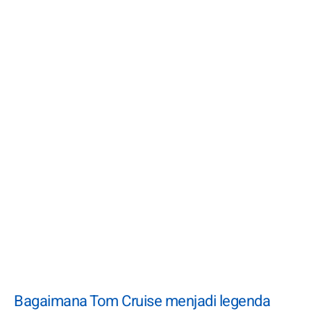
Bagaimana Tom Cruise menjadi legenda