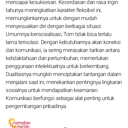
mencapai kesuksesan. Kecerdasan dan rasa ingin
tahunya meningkatkan karakter fleksibel ini,
memungkinkannya untuk dengan mudah
menyesuaikan diri dengan berbagai situasi.
Umumnya bersosialisasi, Tom tidak bisa terlalu
lama terisolasi. Dengan kebutuhannya akan koneksi
dan komunikasi, ia sering merasakan tarikan antara
ketidaktahuan dan pertumbuhan, memerlukan
penggunaan intelektualnya untuk berkembang.
Dualitasnya mungkin menciptakan tantangan dalam
menjalani saat ini, menekankan pentingnya lingkaran
sosialnya untuk mendapatkan keamanan.
Komunikasi berfungsi sebagai alat penting untuk
pengembangan pribadinya.