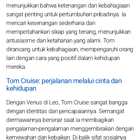
menunjukkan bahwa ketenangan dan kebahagiaan
sangat penting untuk pertumbuhan pribadinya. Ia
mencari kesenangan sederhana dan
mempertahankan sikap yang tenang, menunjukkan
antusiasme dan ketahanan yang alami. Tom
dirancang untuk kebahagiaan, mempengaruhi orang
lain dengan cara yang positif dalam kehidupan
mereka.
Tom Cruise: perjalanan melalui cinta dan
kehidupan
Dengan Venus di Leo, Tom Cruise sangat bangga
dengan identitas dan pencapaiannya. Semangat
dermawannya bersinar saat ia membagikan
pengalaman-pengalaman menggembirakan dengan
kemewahan dan kebaikan. Di balik sifat sosialnya