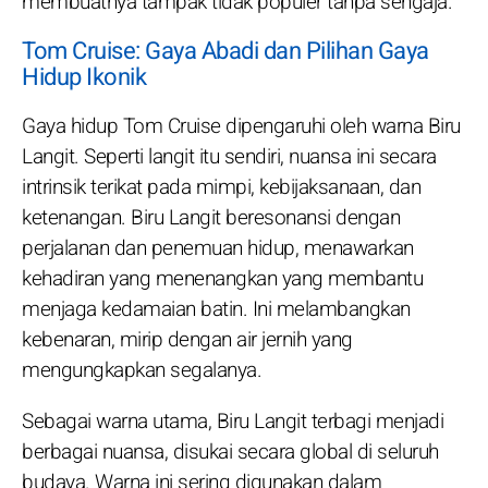
membuatnya tampak tidak populer tanpa sengaja.
Tom Cruise: Gaya Abadi dan Pilihan Gaya
Hidup Ikonik
Gaya hidup Tom Cruise dipengaruhi oleh warna Biru
Langit. Seperti langit itu sendiri, nuansa ini secara
intrinsik terikat pada mimpi, kebijaksanaan, dan
ketenangan. Biru Langit beresonansi dengan
perjalanan dan penemuan hidup, menawarkan
kehadiran yang menenangkan yang membantu
menjaga kedamaian batin. Ini melambangkan
kebenaran, mirip dengan air jernih yang
mengungkapkan segalanya.
Sebagai warna utama, Biru Langit terbagi menjadi
berbagai nuansa, disukai secara global di seluruh
budaya. Warna ini sering digunakan dalam