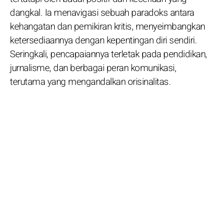
dangkal. Ia menavigasi sebuah paradoks antara
kehangatan dan pemikiran kritis, menyeimbangkan
ketersediaannya dengan kepentingan diri sendiri.
Seringkali, pencapaiannya terletak pada pendidikan,
jurnalisme, dan berbagai peran komunikasi,
terutama yang mengandalkan orisinalitas.