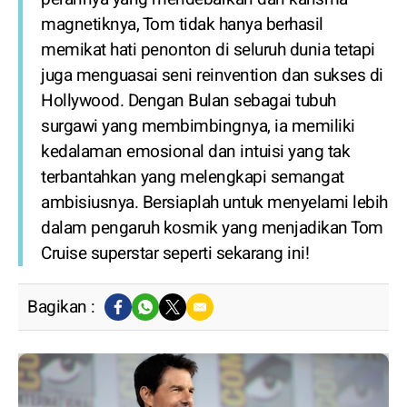
magnetiknya, Tom tidak hanya berhasil
memikat hati penonton di seluruh dunia tetapi
juga menguasai seni reinvention dan sukses di
Hollywood. Dengan Bulan sebagai tubuh
surgawi yang membimbingnya, ia memiliki
kedalaman emosional dan intuisi yang tak
terbantahkan yang melengkapi semangat
ambisiusnya. Bersiaplah untuk menyelami lebih
dalam pengaruh kosmik yang menjadikan Tom
Cruise superstar seperti sekarang ini!
Bagikan :