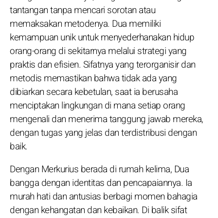
tantangan tanpa mencari sorotan atau
memaksakan metodenya. Dua memiliki
kemampuan unik untuk menyederhanakan hidup
orang-orang di sekitarnya melalui strategi yang
praktis dan efisien. Sifatnya yang terorganisir dan
metodis memastikan bahwa tidak ada yang
dibiarkan secara kebetulan, saat ia berusaha
menciptakan lingkungan di mana setiap orang
mengenali dan menerima tanggung jawab mereka,
dengan tugas yang jelas dan terdistribusi dengan
baik.
Dengan Merkurius berada di rumah kelima, Dua
bangga dengan identitas dan pencapaiannya. Ia
murah hati dan antusias berbagi momen bahagia
dengan kehangatan dan kebaikan. Di balik sifat