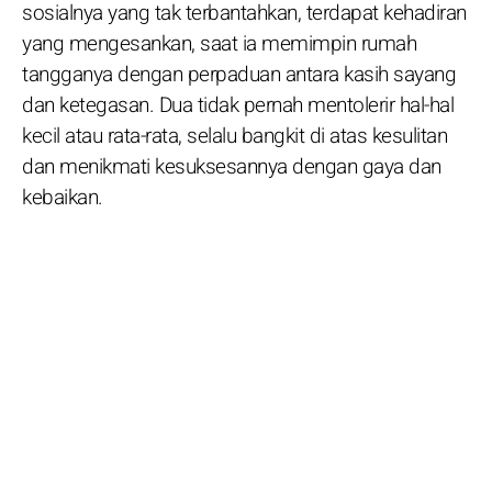
sosialnya yang tak terbantahkan, terdapat kehadiran
yang mengesankan, saat ia memimpin rumah
tangganya dengan perpaduan antara kasih sayang
dan ketegasan. Dua tidak pernah mentolerir hal-hal
kecil atau rata-rata, selalu bangkit di atas kesulitan
dan menikmati kesuksesannya dengan gaya dan
kebaikan.