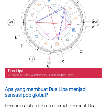
Apa yang membuat Dua Lipa menjadi
sensasi pop global?
Dengan matahari berada di rumah keempat, Dua