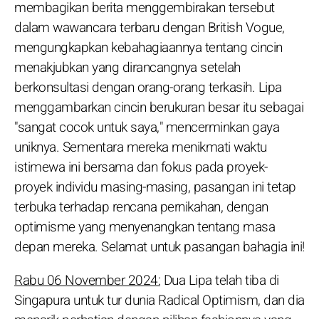
membagikan berita menggembirakan tersebut
dalam wawancara terbaru dengan British Vogue,
mengungkapkan kebahagiaannya tentang cincin
menakjubkan yang dirancangnya setelah
berkonsultasi dengan orang-orang terkasih. Lipa
menggambarkan cincin berukuran besar itu sebagai
"sangat cocok untuk saya," mencerminkan gaya
uniknya. Sementara mereka menikmati waktu
istimewa ini bersama dan fokus pada proyek-
proyek individu masing-masing, pasangan ini tetap
terbuka terhadap rencana pernikahan, dengan
optimisme yang menyenangkan tentang masa
depan mereka. Selamat untuk pasangan bahagia ini!
Rabu 06 November 2024:
Dua Lipa telah tiba di
Singapura untuk tur dunia Radical Optimism, dan dia