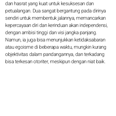
dan hasrat yang kuat untuk kesuksesan dan
petualangan. Dua sangat bergantung pada dirinya
sendiri untuk membentuk jalannya, memancarkan
kepercayaan diri dan kerinduan akan independensi,
dengan ambisi tinggi dan visi jangka panjang.
Namun, ia juga bisa menunjukkan ketidaksabaran
atau egoisme di beberapa waktu, mungkin kurang
objektivitas dalam pandangannya, dan terkadang
bisa terkesan otoriter, meskipun dengan niat baik.