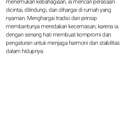
menemukan kebahagiaan, ia mencari perasaan
dicintai, dilindungi, dan dihargai di rumah yang
nyaman. Menghargai tradisi dan prinsip
membantunya meredakan kecemasan, karena ia
dengan senang hati membuat kompromi dan
pengaturan untuk menjaga harmoni dan stabilitas
dalam hidupnya.