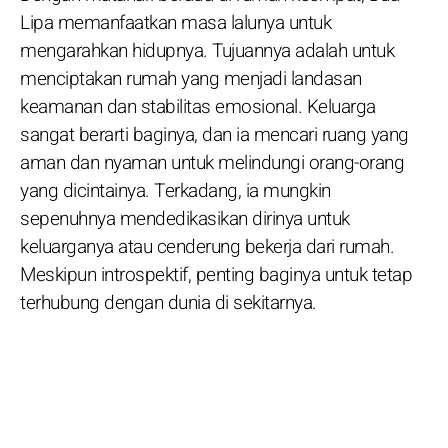
Lipa memanfaatkan masa lalunya untuk
mengarahkan hidupnya. Tujuannya adalah untuk
menciptakan rumah yang menjadi landasan
keamanan dan stabilitas emosional. Keluarga
sangat berarti baginya, dan ia mencari ruang yang
aman dan nyaman untuk melindungi orang-orang
yang dicintainya. Terkadang, ia mungkin
sepenuhnya mendedikasikan dirinya untuk
keluarganya atau cenderung bekerja dari rumah.
Meskipun introspektif, penting baginya untuk tetap
terhubung dengan dunia di sekitarnya.