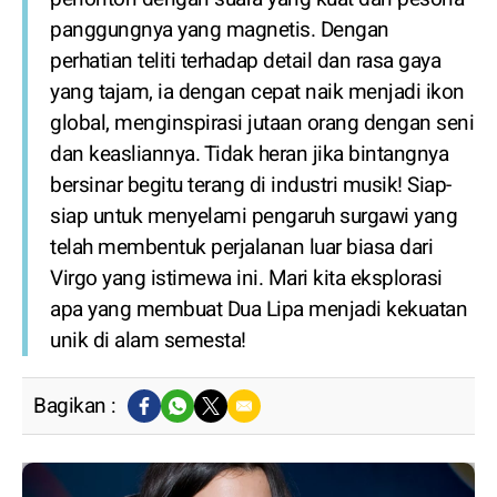
panggungnya yang magnetis. Dengan
perhatian teliti terhadap detail dan rasa gaya
yang tajam, ia dengan cepat naik menjadi ikon
global, menginspirasi jutaan orang dengan seni
dan keasliannya. Tidak heran jika bintangnya
bersinar begitu terang di industri musik! Siap-
siap untuk menyelami pengaruh surgawi yang
telah membentuk perjalanan luar biasa dari
Virgo yang istimewa ini. Mari kita eksplorasi
apa yang membuat Dua Lipa menjadi kekuatan
unik di alam semesta!
Bagikan :