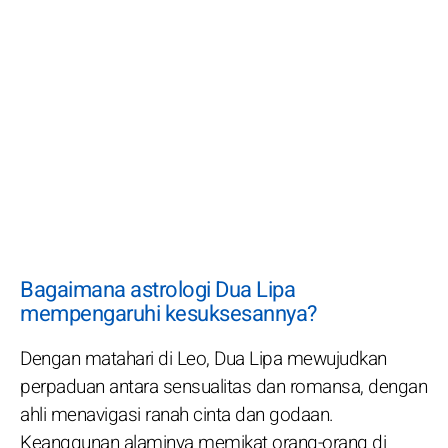
Bagaimana astrologi Dua Lipa
mempengaruhi kesuksesannya?
Dengan matahari di Leo, Dua Lipa mewujudkan
perpaduan antara sensualitas dan romansa, dengan
ahli menavigasi ranah cinta dan godaan.
Keanggunan alaminya memikat orang-orang di