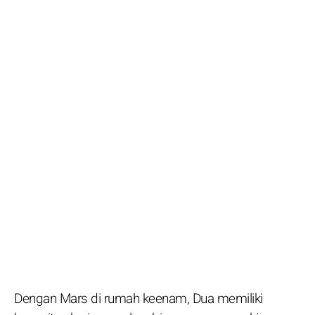
Dengan Mars di rumah keenam, Dua memiliki