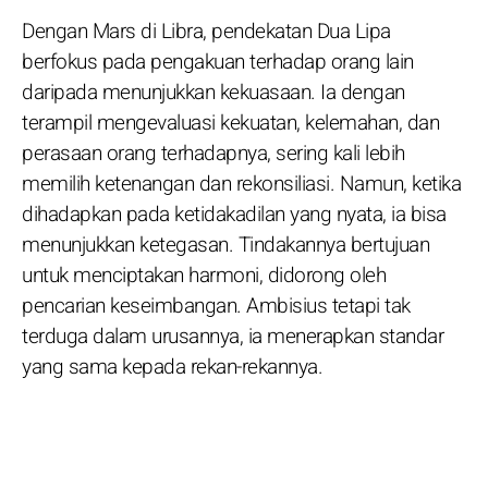
Dengan Mars di Libra, pendekatan Dua Lipa
berfokus pada pengakuan terhadap orang lain
daripada menunjukkan kekuasaan. Ia dengan
terampil mengevaluasi kekuatan, kelemahan, dan
perasaan orang terhadapnya, sering kali lebih
memilih ketenangan dan rekonsiliasi. Namun, ketika
dihadapkan pada ketidakadilan yang nyata, ia bisa
menunjukkan ketegasan. Tindakannya bertujuan
untuk menciptakan harmoni, didorong oleh
pencarian keseimbangan. Ambisius tetapi tak
terduga dalam urusannya, ia menerapkan standar
yang sama kepada rekan-rekannya.