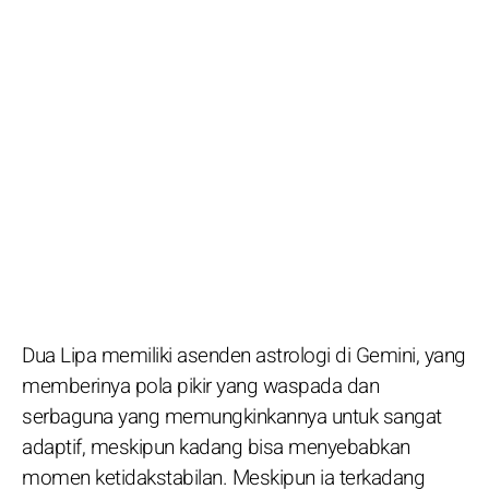
Dua Lipa memiliki asenden astrologi di Gemini, yang
memberinya pola pikir yang waspada dan
serbaguna yang memungkinkannya untuk sangat
adaptif, meskipun kadang bisa menyebabkan
momen ketidakstabilan. Meskipun ia terkadang