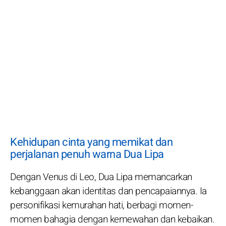
Kehidupan cinta yang memikat dan
perjalanan penuh warna Dua Lipa
Dengan Venus di Leo, Dua Lipa memancarkan
kebanggaan akan identitas dan pencapaiannya. Ia
personifikasi kemurahan hati, berbagi momen-
momen bahagia dengan kemewahan dan kebaikan.