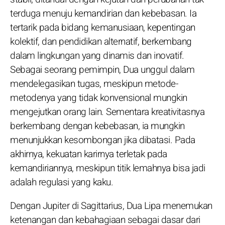
terduga menuju kemandirian dan kebebasan. Ia
tertarik pada bidang kemanusiaan, kepentingan
kolektif, dan pendidikan alternatif, berkembang
dalam lingkungan yang dinamis dan inovatif.
Sebagai seorang pemimpin, Dua unggul dalam
mendelegasikan tugas, meskipun metode-
metodenya yang tidak konvensional mungkin
mengejutkan orang lain. Sementara kreativitasnya
berkembang dengan kebebasan, ia mungkin
menunjukkan kesombongan jika dibatasi. Pada
akhirnya, kekuatan karirnya terletak pada
kemandiriannya, meskipun titik lemahnya bisa jadi
adalah regulasi yang kaku.
Dengan Jupiter di Sagittarius, Dua Lipa menemukan
ketenangan dan kebahagiaan sebagai dasar dari