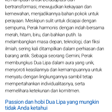
bertransformasi, mewujudkan kekayaan dan
kemewahan, menjadikannya bahan pokok untuk
perayaan. Meskipun sulit untuk dicapai dengan
sempurna, Perak harmonis dengan indah bersama
merah, hitam, biru, dan bahkan putih. Ia
melambangkan masa depan, teknologi, dan fiksi
ilmiah, sering kali ditampilkan dalam perhiasan dan
barang antik. Sebagai seorang Gemini, Perak
membungkus Dua Lipa dalam aura yang unik,
menyoroti keasliannya dan kemampuannya untuk
menyatu dengan lingkungannya sambil tetap
mempertahankan individualitasnya, serta
memelihara ketekunan dan komitmen.
Passion dan hobi Dua Lipa yang mungkin
tidak Anda ketahui