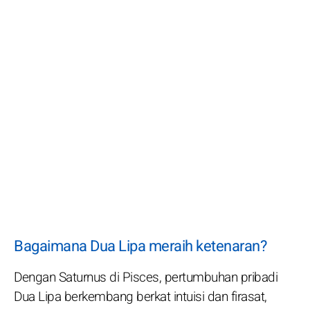
Bagaimana Dua Lipa meraih ketenaran?
Dengan Saturnus di Pisces, pertumbuhan pribadi
Dua Lipa berkembang berkat intuisi dan firasat,