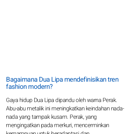
Bagaimana Dua Lipa mendefinisikan tren
fashion modern?
Gaya hidup Dua Lipa dipandu oleh warna Perak.
Abu-abu metalik ini meningkatkan keindahan nada-
nada yang tampak kusam. Perak, yang
mengingatkan pada merkuri, mencerminkan
kemampuan untuk beradaptasi dan