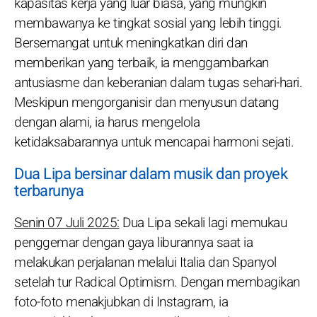
kapasitas kerja yang luar biasa, yang mungkin
membawanya ke tingkat sosial yang lebih tinggi.
Bersemangat untuk meningkatkan diri dan
memberikan yang terbaik, ia menggambarkan
antusiasme dan keberanian dalam tugas sehari-hari.
Meskipun mengorganisir dan menyusun datang
dengan alami, ia harus mengelola
ketidaksabarannya untuk mencapai harmoni sejati.
Dua Lipa bersinar dalam musik dan proyek
terbarunya
Senin 07 Juli 2025:
Dua Lipa sekali lagi memukau
penggemar dengan gaya liburannya saat ia
melakukan perjalanan melalui Italia dan Spanyol
setelah tur Radical Optimism. Dengan membagikan
foto-foto menakjubkan di Instagram, ia