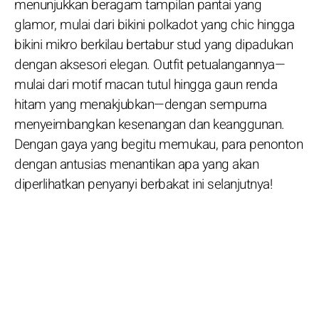
menunjukkan beragam tampilan pantai yang
glamor, mulai dari bikini polkadot yang chic hingga
bikini mikro berkilau bertabur stud yang dipadukan
dengan aksesori elegan. Outfit petualangannya—
mulai dari motif macan tutul hingga gaun renda
hitam yang menakjubkan—dengan sempurna
menyeimbangkan kesenangan dan keanggunan.
Dengan gaya yang begitu memukau, para penonton
dengan antusias menantikan apa yang akan
diperlihatkan penyanyi berbakat ini selanjutnya!