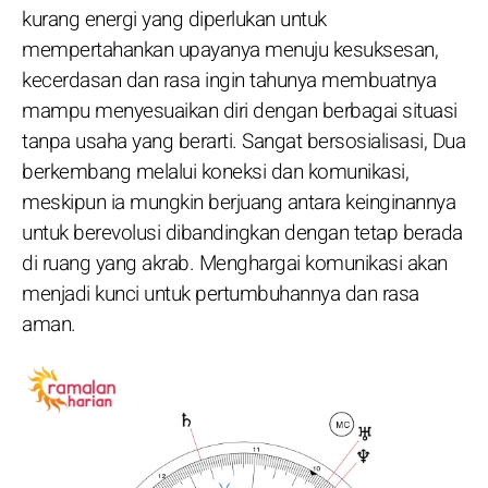
kurang energi yang diperlukan untuk
mempertahankan upayanya menuju kesuksesan,
kecerdasan dan rasa ingin tahunya membuatnya
mampu menyesuaikan diri dengan berbagai situasi
tanpa usaha yang berarti. Sangat bersosialisasi, Dua
berkembang melalui koneksi dan komunikasi,
meskipun ia mungkin berjuang antara keinginannya
untuk berevolusi dibandingkan dengan tetap berada
di ruang yang akrab. Menghargai komunikasi akan
menjadi kunci untuk pertumbuhannya dan rasa
aman.