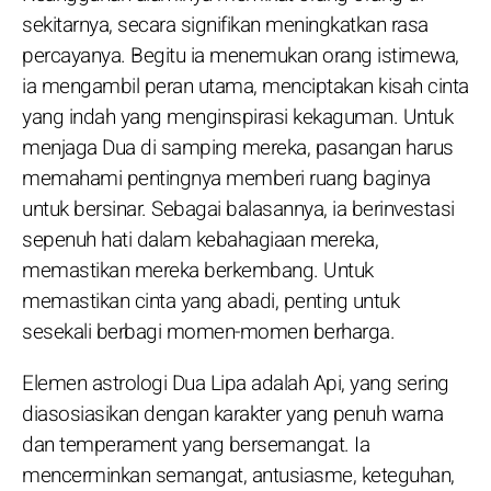
sekitarnya, secara signifikan meningkatkan rasa
percayanya. Begitu ia menemukan orang istimewa,
ia mengambil peran utama, menciptakan kisah cinta
yang indah yang menginspirasi kekaguman. Untuk
menjaga Dua di samping mereka, pasangan harus
memahami pentingnya memberi ruang baginya
untuk bersinar. Sebagai balasannya, ia berinvestasi
sepenuh hati dalam kebahagiaan mereka,
memastikan mereka berkembang. Untuk
memastikan cinta yang abadi, penting untuk
sesekali berbagi momen-momen berharga.
Elemen astrologi Dua Lipa adalah Api, yang sering
diasosiasikan dengan karakter yang penuh warna
dan temperament yang bersemangat. Ia
mencerminkan semangat, antusiasme, keteguhan,