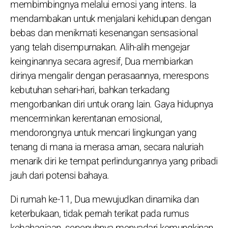
membimbingnya melalui emosi yang intens. Ia
mendambakan untuk menjalani kehidupan dengan
bebas dan menikmati kesenangan sensasional
yang telah disempurnakan. Alih-alih mengejar
keinginannya secara agresif, Dua membiarkan
dirinya mengalir dengan perasaannya, merespons
kebutuhan sehari-hari, bahkan terkadang
mengorbankan diri untuk orang lain. Gaya hidupnya
mencerminkan kerentanan emosional,
mendorongnya untuk mencari lingkungan yang
tenang di mana ia merasa aman, secara naluriah
menarik diri ke tempat perlindungannya yang pribadi
jauh dari potensi bahaya.
Di rumah ke-11, Dua mewujudkan dinamika dan
keterbukaan, tidak pernah terikat pada rumus
kebahagiaan, sepenuhnya menyadari kemungkinan