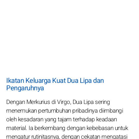
Ikatan Keluarga Kuat Dua Lipa dan
Pengaruhnya
Dengan Merkurius di Virgo, Dua Lipa sering
menemukan pertumbuhan pribadinya diimbangi
oleh kesadaran yang tajam terhadap keadaan
material. Ia berkembang dengan kebebasan untuk
mengatur rutinitasnya, dengan cekatan mengatasi