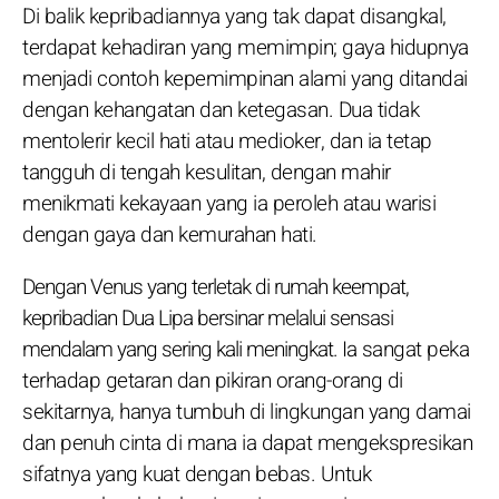
Di balik kepribadiannya yang tak dapat disangkal,
terdapat kehadiran yang memimpin; gaya hidupnya
menjadi contoh kepemimpinan alami yang ditandai
dengan kehangatan dan ketegasan. Dua tidak
mentolerir kecil hati atau medioker, dan ia tetap
tangguh di tengah kesulitan, dengan mahir
menikmati kekayaan yang ia peroleh atau warisi
dengan gaya dan kemurahan hati.
Dengan Venus yang terletak di rumah keempat,
kepribadian Dua Lipa bersinar melalui sensasi
mendalam yang sering kali meningkat. Ia sangat peka
terhadap getaran dan pikiran orang-orang di
sekitarnya, hanya tumbuh di lingkungan yang damai
dan penuh cinta di mana ia dapat mengekspresikan
sifatnya yang kuat dengan bebas. Untuk