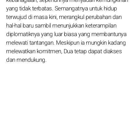
yang tidak terbatas. Semangatnya untuk hidup
terwujud di masa kini, merangkul perubahan dan
hal-hal baru sambil menunjukkan keterampilan
diplomatiknya yang luar biasa yang membantunya
melewati tantangan. Meskipun ia mungkin kadang
melewatkan komitmen, Dua tetap dapat diakses
dan mendukung.