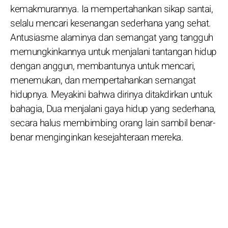
kemakmurannya. Ia mempertahankan sikap santai,
selalu mencari kesenangan sederhana yang sehat.
Antusiasme alaminya dan semangat yang tangguh
memungkinkannya untuk menjalani tantangan hidup
dengan anggun, membantunya untuk mencari,
menemukan, dan mempertahankan semangat
hidupnya. Meyakini bahwa dirinya ditakdirkan untuk
bahagia, Dua menjalani gaya hidup yang sederhana,
secara halus membimbing orang lain sambil benar-
benar menginginkan kesejahteraan mereka.