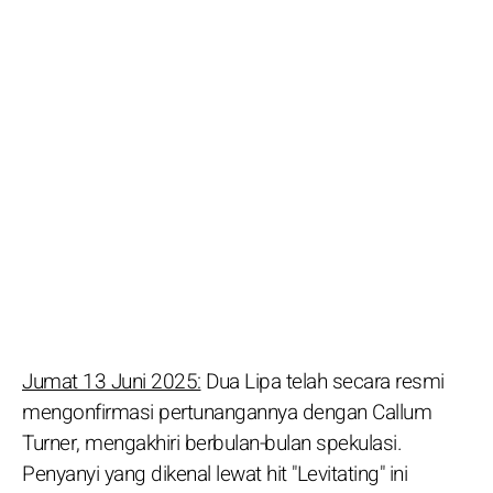
Jumat 13 Juni 2025:
Dua Lipa telah secara resmi
mengonfirmasi pertunangannya dengan Callum
Turner, mengakhiri berbulan-bulan spekulasi.
Penyanyi yang dikenal lewat hit "Levitating" ini