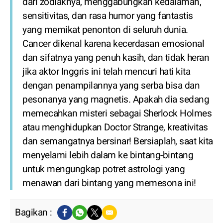
dari zodiaknya, menggabungkan kedalaman,
sensitivitas, dan rasa humor yang fantastis
yang memikat penonton di seluruh dunia.
Cancer dikenal karena kecerdasan emosional
dan sifatnya yang penuh kasih, dan tidak heran
jika aktor Inggris ini telah mencuri hati kita
dengan penampilannya yang serba bisa dan
pesonanya yang magnetis. Apakah dia sedang
memecahkan misteri sebagai Sherlock Holmes
atau menghidupkan Doctor Strange, kreativitas
dan semangatnya bersinar! Bersiaplah, saat kita
menyelami lebih dalam ke bintang-bintang
untuk mengungkap potret astrologi yang
menawan dari bintang yang memesona ini!
Bagikan :