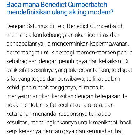
Bagaimana Benedict Cumberbatch
mendefinisikan ulang akting modern?
Dengan Saturnus di Leo, Benedict Cumberbatch
memancarkan kebanggaan akan identitas dan
pencapaiannya. Ia mencerminkan kedermawanan,
bersemangat untuk berbagi momen-momen penuh
kebahagiaan dengan penuh gaya dan kebaikan. Di
balik sifat sosialnya yang tak terbantahkan, terdapat
sifat yang tegas dan berwibawa, terlihat dalam
kehidupan rumah tangganya, di mana ia
menyeimbangkan kebaikan dengan ketegasan. Ia
tidak mentolerir sifat kecil atau rata-rata, dan
ketahanan menandai responsnya terhadap
kesulitan, memungkinkannya untuk menikmati hasil
kerja kerasnya dengan gaya dan kemurahan hati.