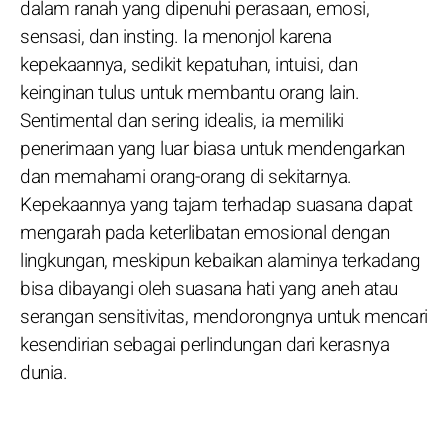
dalam ranah yang dipenuhi perasaan, emosi,
sensasi, dan insting. Ia menonjol karena
kepekaannya, sedikit kepatuhan, intuisi, dan
keinginan tulus untuk membantu orang lain.
Sentimental dan sering idealis, ia memiliki
penerimaan yang luar biasa untuk mendengarkan
dan memahami orang-orang di sekitarnya.
Kepekaannya yang tajam terhadap suasana dapat
mengarah pada keterlibatan emosional dengan
lingkungan, meskipun kebaikan alaminya terkadang
bisa dibayangi oleh suasana hati yang aneh atau
serangan sensitivitas, mendorongnya untuk mencari
kesendirian sebagai perlindungan dari kerasnya
dunia.