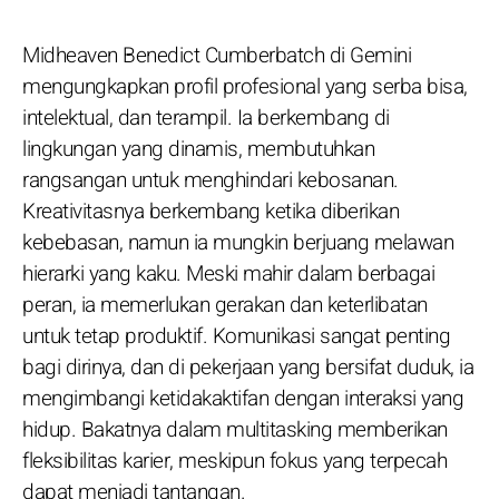
Midheaven Benedict Cumberbatch di Gemini
mengungkapkan profil profesional yang serba bisa,
intelektual, dan terampil. Ia berkembang di
lingkungan yang dinamis, membutuhkan
rangsangan untuk menghindari kebosanan.
Kreativitasnya berkembang ketika diberikan
kebebasan, namun ia mungkin berjuang melawan
hierarki yang kaku. Meski mahir dalam berbagai
peran, ia memerlukan gerakan dan keterlibatan
untuk tetap produktif. Komunikasi sangat penting
bagi dirinya, dan di pekerjaan yang bersifat duduk, ia
mengimbangi ketidakaktifan dengan interaksi yang
hidup. Bakatnya dalam multitasking memberikan
fleksibilitas karier, meskipun fokus yang terpecah
dapat menjadi tantangan.