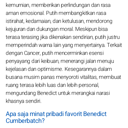
kemurnian, memberikan perlindungan dan rasa
aman emosional. Putih membangkitkan rasa
istirahat, kedamaian, dan ketulusan, mendorong
kejujuran dan dukungan moral. Meskipun bisa
terasa terasing jika dikenakan sendirian, putih justru
memperindah warna lain yang menyertainya. Terkait
dengan Cancer, putih mencerminkan esensi
penyayang dari keibuan, menerangi jalan menuju
kejelasan dan optimisme. Kesegarannya dalam
busana musim panas menyoroti vitalitas, membuat
ruang terasa lebih luas dan lebih personal,
mengundang Benedict untuk merangkai narasi
khasnya sendiri.
Apa saja minat pribadi favorit Benedict
Cumberbatch?