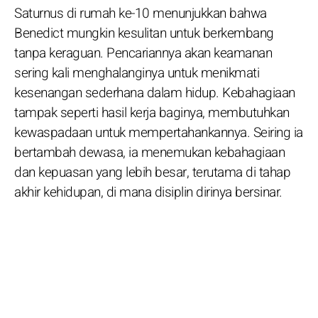
Saturnus di rumah ke-10 menunjukkan bahwa
Benedict mungkin kesulitan untuk berkembang
tanpa keraguan. Pencariannya akan keamanan
sering kali menghalanginya untuk menikmati
kesenangan sederhana dalam hidup. Kebahagiaan
tampak seperti hasil kerja baginya, membutuhkan
kewaspadaan untuk mempertahankannya. Seiring ia
bertambah dewasa, ia menemukan kebahagiaan
dan kepuasan yang lebih besar, terutama di tahap
akhir kehidupan, di mana disiplin dirinya bersinar.