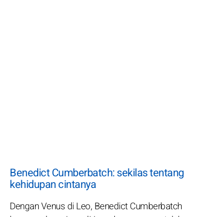
Benedict Cumberbatch: sekilas tentang
kehidupan cintanya
Dengan Venus di Leo, Benedict Cumberbatch