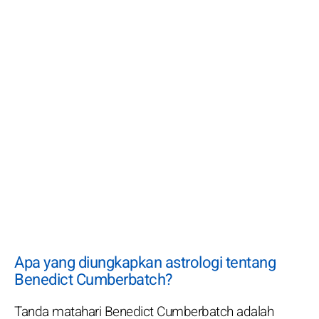
Apa yang diungkapkan astrologi tentang
Benedict Cumberbatch?
Tanda matahari Benedict Cumberbatch adalah