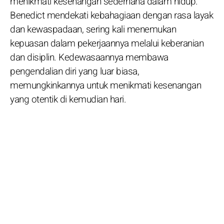
menikmati kesenangan sederhana dalam hidup.
Benedict mendekati kebahagiaan dengan rasa layak
dan kewaspadaan, sering kali menemukan
kepuasan dalam pekerjaannya melalui keberanian
dan disiplin. Kedewasaannya membawa
pengendalian diri yang luar biasa,
memungkinkannya untuk menikmati kesenangan
yang otentik di kemudian hari.