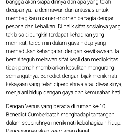
bangga akan siapa dirinya dan apa yang telah
dicapainya. Ia dermawan dan antusias untuk
membagikan momen-momen bahagia dengan
pesona dan kebaikan. Di balik sifat sosialnya yang
tak bisa dipungkiri terdapat kehadiran yang
memikat, tercermin dalam gaya hidup yang
memadukan kehangatan dengan kewibawaan. Ia
berdiri teguh melawan sifat kecil dan mediokritas,
tidak pernah membiarkan kesulitan mengurangi
semangatnya. Benedict dengan bijak menikmati
kekayaan yang telah diperolehnya atau diwarisinya,
menjalani hidup dengan gaya dan kemurahan hati.
Dengan Venus yang berada di rumah ke-10,
Benedict Cumberbatch menghadapi tantangan
dalam sepenuhnya menikmati kebahagiaan hidup.
Pencariannya akan keamanan dapat