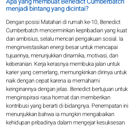
Apa yang membuat Benedict Cumberbatch
menjadi bintang yang dicintai?
Dengan posisi Matahari di rumah ke-10, Benedict
Cumberbatch mencerminkan kepribadian yang kuat
dan ambisius, selalu mencari pengakuan sosial. Ia
menginvestasikan energi besar untuk mencapai
tujuannya, menunjukkan dinamika, motivasi, dan
keberanian. Kerja kerasnya membuka jalan untuk
karier yang cemerlang, memungkinkan dirinya untuk
naik dengan cepat karena ia memahami
keinginannya dengan jelas. Benedict bertujuan untuk
menginspirasi rasa hormat dan memberikan
kontribusi yang berarti di bidangnya. Penempatan ini
menunjukkan bahwa ia mungkin mengabaikan
kehidupan pribadinya dalam mengejar kesuksesan.