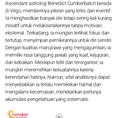
Ascendant astrologi Benedict Cumberbatch berada
di Virgo, memberinya pikiran yang kritis dan inventif.
Ia menghasilkan banyak ide tetapi sering kali kurang
inisiatif untuk melaksanakannya tanpa motivasi
eksternal. Terkadang, ia mungkin terlihat fokus dan
tertutup, menyimpan pemikirannya untuk diri sendiri.
Dengan kualitas manusiawi yang mengagumkan, ia
memiliki rasa tanggung jawab yang kuat, kejujuran,
dan kebaikan. Meskipun teliti dan terorganisir, ia
mungkin meremehkan kekuatannya karena
kerendahan hatinya. Namun, sifat analitisnya dapat
menyebabkan ia terlalu memikirkan hal-hal dan
mengalami kecemasan, menekankan perlunya
akumulasi pengetahuan yang sistematis.