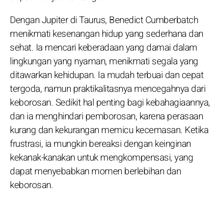
Dengan Jupiter di Taurus, Benedict Cumberbatch
menikmati kesenangan hidup yang sederhana dan
sehat. Ia mencari keberadaan yang damai dalam
lingkungan yang nyaman, menikmati segala yang
ditawarkan kehidupan. Ia mudah terbuai dan cepat
tergoda, namun praktikalitasnya mencegahnya dari
keborosan. Sedikit hal penting bagi kebahagiaannya,
dan ia menghindari pemborosan, karena perasaan
kurang dan kekurangan memicu kecemasan. Ketika
frustrasi, ia mungkin bereaksi dengan keinginan
kekanak-kanakan untuk mengkompensasi, yang
dapat menyebabkan momen berlebihan dan
keborosan.