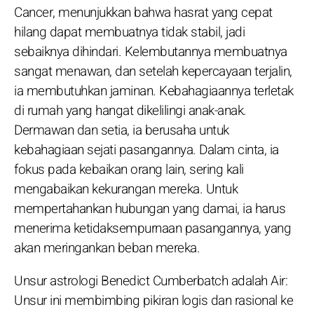
Cancer, menunjukkan bahwa hasrat yang cepat
hilang dapat membuatnya tidak stabil, jadi
sebaiknya dihindari. Kelembutannya membuatnya
sangat menawan, dan setelah kepercayaan terjalin,
ia membutuhkan jaminan. Kebahagiaannya terletak
di rumah yang hangat dikelilingi anak-anak.
Dermawan dan setia, ia berusaha untuk
kebahagiaan sejati pasangannya. Dalam cinta, ia
fokus pada kebaikan orang lain, sering kali
mengabaikan kekurangan mereka. Untuk
mempertahankan hubungan yang damai, ia harus
menerima ketidaksempurnaan pasangannya, yang
akan meringankan beban mereka.
Unsur astrologi Benedict Cumberbatch adalah Air:
Unsur ini membimbing pikiran logis dan rasional ke