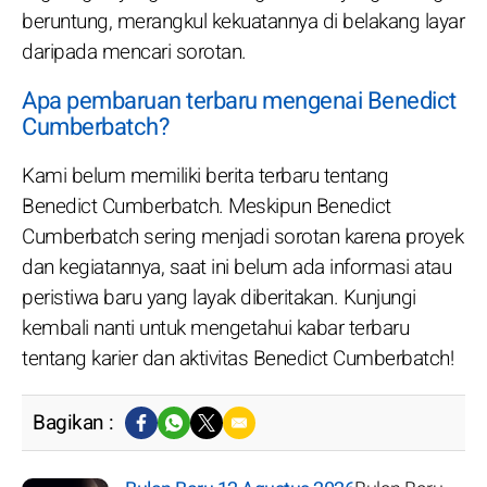
beruntung, merangkul kekuatannya di belakang layar
daripada mencari sorotan.
Apa pembaruan terbaru mengenai Benedict
Cumberbatch?
Kami belum memiliki berita terbaru tentang
Benedict Cumberbatch. Meskipun Benedict
Cumberbatch sering menjadi sorotan karena proyek
dan kegiatannya, saat ini belum ada informasi atau
peristiwa baru yang layak diberitakan. Kunjungi
kembali nanti untuk mengetahui kabar terbaru
tentang karier dan aktivitas Benedict Cumberbatch!
Bagikan :