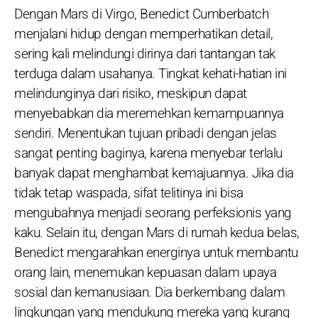
Dengan Mars di Virgo, Benedict Cumberbatch
menjalani hidup dengan memperhatikan detail,
sering kali melindungi dirinya dari tantangan tak
terduga dalam usahanya. Tingkat kehati-hatian ini
melindunginya dari risiko, meskipun dapat
menyebabkan dia meremehkan kemampuannya
sendiri. Menentukan tujuan pribadi dengan jelas
sangat penting baginya, karena menyebar terlalu
banyak dapat menghambat kemajuannya. Jika dia
tidak tetap waspada, sifat telitinya ini bisa
mengubahnya menjadi seorang perfeksionis yang
kaku. Selain itu, dengan Mars di rumah kedua belas,
Benedict mengarahkan energinya untuk membantu
orang lain, menemukan kepuasan dalam upaya
sosial dan kemanusiaan. Dia berkembang dalam
lingkungan yang mendukung mereka yang kurang