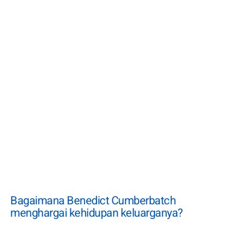
Bagaimana Benedict Cumberbatch
menghargai kehidupan keluarganya?