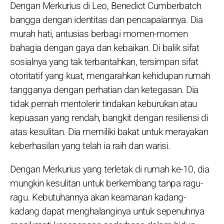
Dengan Merkurius di Leo, Benedict Cumberbatch
bangga dengan identitas dan pencapaiannya. Dia
murah hati, antusias berbagi momen-momen
bahagia dengan gaya dan kebaikan. Di balik sifat
sosialnya yang tak terbantahkan, tersimpan sifat
otoritatif yang kuat, mengarahkan kehidupan rumah
tangganya dengan perhatian dan ketegasan. Dia
tidak pernah mentolerir tindakan keburukan atau
kepuasan yang rendah, bangkit dengan resiliensi di
atas kesulitan. Dia memiliki bakat untuk merayakan
keberhasilan yang telah ia raih dan warisi.
Dengan Merkurius yang terletak di rumah ke-10, dia
mungkin kesulitan untuk berkembang tanpa ragu-
ragu. Kebutuhannya akan keamanan kadang-
kadang dapat menghalanginya untuk sepenuhnya