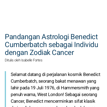
CARI
Pandangan Astrologi Benedict
Cumberbatch sebagai Individu
dengan Zodiak Cancer
Ditulis oleh Isabelle Fortes
Selamat datang di perjalanan kosmik Benedict
Cumberbatch, seorang bakat menawan yang
lahir pada 19 Juli 1976, di Hammersmith yang
penuh warna, West London! Sebagai seorang
Cancer, Benedict mencerminkan sifat klasik