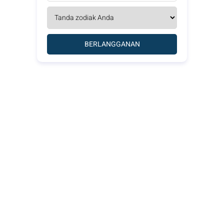
BERLANGGANAN