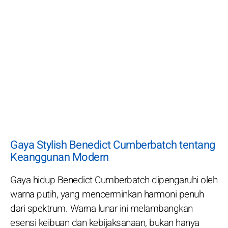
Gaya Stylish Benedict Cumberbatch tentang
Keanggunan Modern
Gaya hidup Benedict Cumberbatch dipengaruhi oleh
warna putih, yang mencerminkan harmoni penuh
dari spektrum. Warna lunar ini melambangkan
esensi keibuan dan kebijaksanaan, bukan hanya