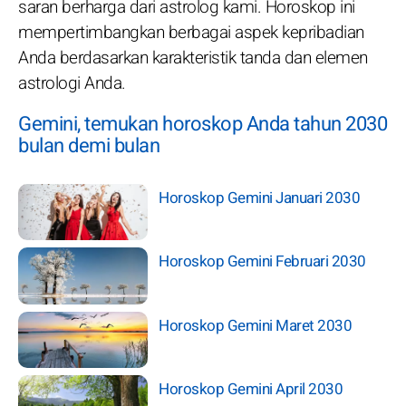
saran berharga dari astrolog kami. Horoskop ini
mempertimbangkan berbagai aspek kepribadian
Anda berdasarkan karakteristik tanda dan elemen
astrologi Anda.
Gemini, temukan horoskop Anda tahun 2030
bulan demi bulan
Horoskop Gemini Januari 2030
Horoskop Gemini Februari 2030
Horoskop Gemini Maret 2030
Horoskop Gemini April 2030