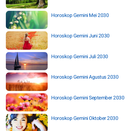
Horoskop Gemini Mei 2030
Horoskop Gemini Juni 2030
Horoskop Gemini Juli 2030
Horoskop Gemini Agustus 2030
Horoskop Gemini September 2030
Horoskop Gemini Oktober 2030