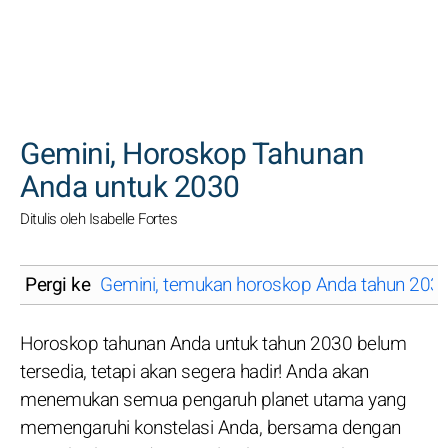
CARI
Gemini, Horoskop Tahunan
Anda untuk 2030
Ditulis oleh Isabelle Fortes
Pergi ke
Gemini, temukan horoskop Anda tahun 2030
Horoskop tahunan Anda untuk tahun 2030 belum
tersedia, tetapi akan segera hadir! Anda akan
menemukan semua pengaruh planet utama yang
memengaruhi konstelasi Anda, bersama dengan