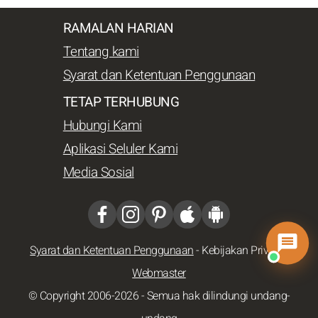
RAMALAN HARIAN
Tentang kami
Syarat dan Ketentuan Penggunaan
TETAP TERHUBUNG
Hubungi Kami
Aplikasi Seluler Kami
Media Sosial
Syarat dan Ketentuan Penggunaan
-
Kebijakan Privasi
-
Webmaster
© Copyright 2006-2026 - Semua hak dilindungi undang-