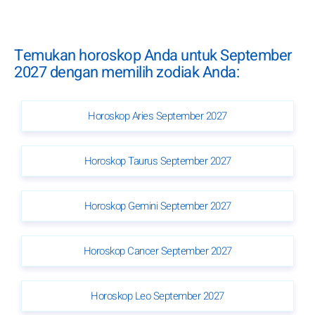
Temukan horoskop Anda untuk September
2027 dengan memilih zodiak Anda:
Horoskop Aries September 2027
Horoskop Taurus September 2027
Horoskop Gemini September 2027
Horoskop Cancer September 2027
Horoskop Leo September 2027