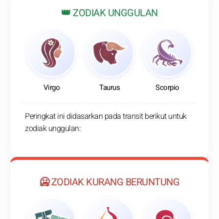
👑 ZODIAK UNGGULAN
Virgo
Taurus
Scorpio
Peringkat ini didasarkan pada transit berikut untuk
zodiak unggulan:
🥶 ZODIAK KURANG BERUNTUNG