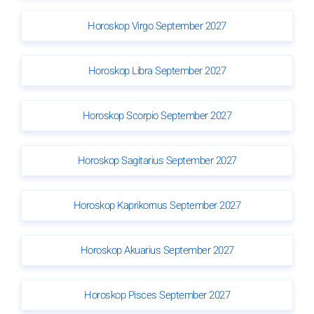
Horoskop Virgo September 2027
Horoskop Libra September 2027
Horoskop Scorpio September 2027
Horoskop Sagitarius September 2027
Horoskop Kaprikornus September 2027
Horoskop Akuarius September 2027
Horoskop Pisces September 2027