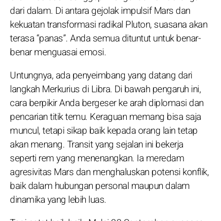
dari dalam. Di antara gejolak impulsif Mars dan
kekuatan transformasi radikal Pluton, suasana akan
terasa “panas”. Anda semua dituntut untuk benar-
benar menguasai emosi.
Untungnya, ada penyeimbang yang datang dari
langkah Merkurius di Libra. Di bawah pengaruh ini,
cara berpikir Anda bergeser ke arah diplomasi dan
pencarian titik temu. Keraguan memang bisa saja
muncul, tetapi sikap baik kepada orang lain tetap
akan menang. Transit yang sejalan ini bekerja
seperti rem yang menenangkan. Ia meredam
agresivitas Mars dan menghaluskan potensi konflik,
baik dalam hubungan personal maupun dalam
dinamika yang lebih luas.