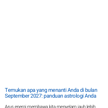
Temukan apa yang menanti Anda di bulan
September 2027: panduan astrologi Anda
Arus energi membawa kita menyelam jauh lebih