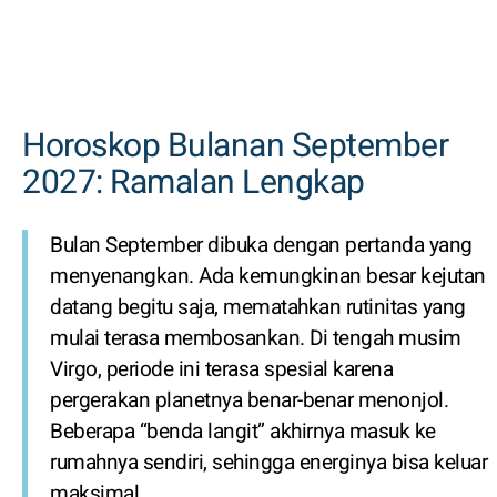
Horoskop Bulanan September
2027: Ramalan Lengkap
Bulan September dibuka dengan pertanda yang
menyenangkan. Ada kemungkinan besar kejutan
datang begitu saja, mematahkan rutinitas yang
mulai terasa membosankan. Di tengah musim
Virgo, periode ini terasa spesial karena
pergerakan planetnya benar-benar menonjol.
Beberapa “benda langit” akhirnya masuk ke
rumahnya sendiri, sehingga energinya bisa keluar
maksimal.