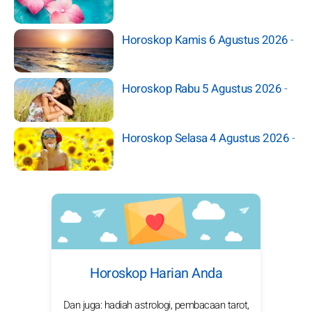
Horoskop Kamis 6 Agustus 2026
-
Horoskop Rabu 5 Agustus 2026
-
Horoskop Selasa 4 Agustus 2026
-
Horoskop Harian Anda
Dan juga: hadiah astrologi, pembacaan tarot,