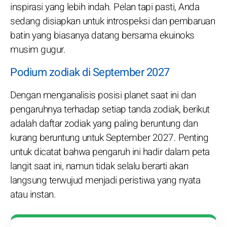
inspirasi yang lebih indah. Pelan tapi pasti, Anda
sedang disiapkan untuk introspeksi dan pembaruan
batin yang biasanya datang bersama ekuinoks
musim gugur.
Podium zodiak di September 2027
Dengan menganalisis posisi planet saat ini dan
pengaruhnya terhadap setiap tanda zodiak, berikut
adalah daftar zodiak yang paling beruntung dan
kurang beruntung untuk September 2027. Penting
untuk dicatat bahwa pengaruh ini hadir dalam peta
langit saat ini, namun tidak selalu berarti akan
langsung terwujud menjadi peristiwa yang nyata
atau instan.