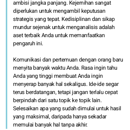
ambisi jangka panjang. Kejernihan sangat
diperlukan untuk mengambil keputusan
strategis yang tepat. Kedisiplinan dan sikap
mundur sejenak untuk menganalisis adalah
aset terbaik Anda untuk memanfaatkan
pengaruh ini.
Komunikasi dan pertemuan dengan orang baru
menyita banyak waktu Anda. Rasa ingin tahu
Anda yang tinggi membuat Anda ingin
menyerap banyak hal sekaligus. Ide-ide segar
terus berdatangan, tetapi jangan terlalu cepat
berpindah dari satu topik ke topik lain.
Selesaikan apa yang sudah dimulai untuk hasil
yang maksimal, daripada hanya sekadar
memulai banyak hal tanpa akhir.