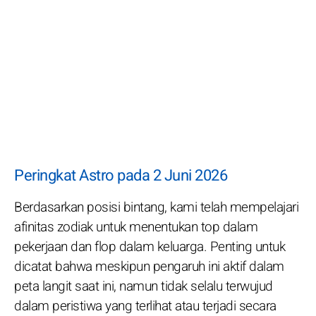
Peringkat Astro pada 2 Juni 2026
Berdasarkan posisi bintang, kami telah mempelajari
afinitas zodiak untuk menentukan top dalam
pekerjaan dan flop dalam keluarga. Penting untuk
dicatat bahwa meskipun pengaruh ini aktif dalam
peta langit saat ini, namun tidak selalu terwujud
dalam peristiwa yang terlihat atau terjadi secara