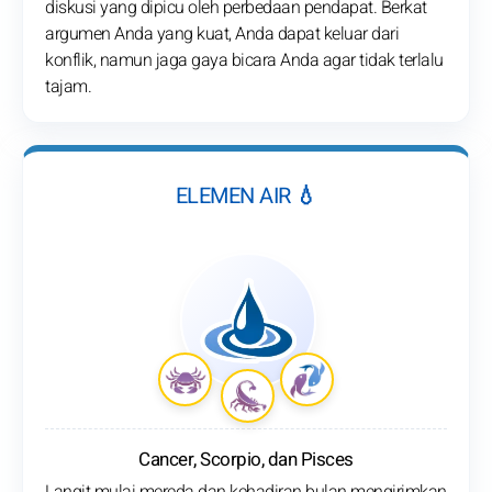
diskusi yang dipicu oleh perbedaan pendapat. Berkat
argumen Anda yang kuat, Anda dapat keluar dari
konflik, namun jaga gaya bicara Anda agar tidak terlalu
tajam.
ELEMEN AIR 💧
Cancer, Scorpio, dan Pisces