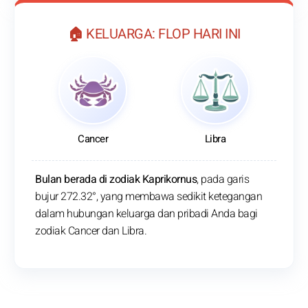
🏠 KELUARGA: FLOP HARI INI
Cancer
Libra
Bulan berada di zodiak Kaprikornus
, pada garis
bujur 272.32°, yang membawa sedikit ketegangan
dalam hubungan keluarga dan pribadi Anda bagi
zodiak Cancer dan Libra.