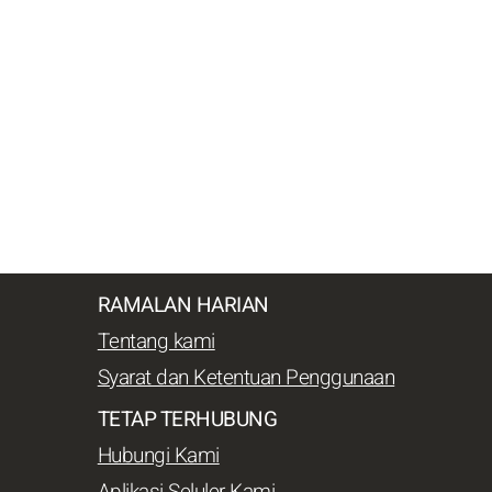
RAMALAN HARIAN
Tentang kami
Syarat dan Ketentuan Penggunaan
TETAP TERHUBUNG
Hubungi Kami