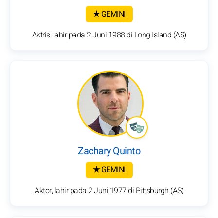
★ GEMINI
Aktris, lahir pada 2 Juni 1988 di Long Island (AS)
Zachary Quinto
★ GEMINI
Aktor, lahir pada 2 Juni 1977 di Pittsburgh (AS)