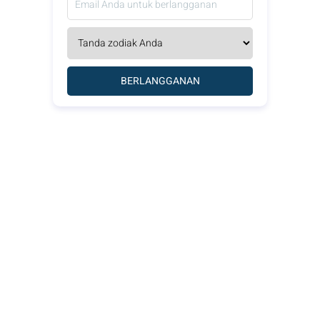
BERLANGGANAN