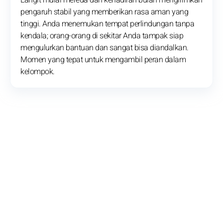
Langit mulai mereda dan kehadiran bulan mengirimkan
pengaruh stabil yang memberikan rasa aman yang
tinggi. Anda menemukan tempat perlindungan tanpa
kendala; orang-orang di sekitar Anda tampak siap
mengulurkan bantuan dan sangat bisa diandalkan.
Momen yang tepat untuk mengambil peran dalam
kelompok.