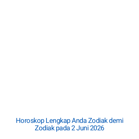
Horoskop Lengkap Anda Zodiak demi
Zodiak pada 2 Juni 2026