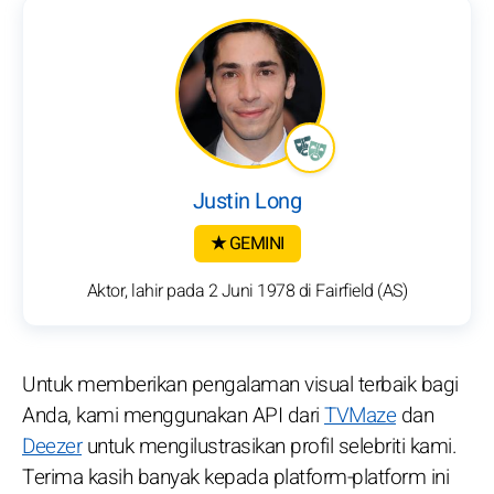
Justin Long
★ GEMINI
Aktor, lahir pada 2 Juni 1978 di Fairfield (AS)
Untuk memberikan pengalaman visual terbaik bagi
Anda, kami menggunakan API dari
TVMaze
dan
Deezer
untuk mengilustrasikan profil selebriti kami.
Terima kasih banyak kepada platform-platform ini