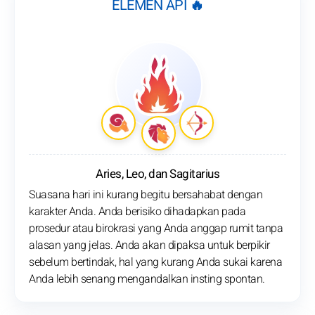
ELEMEN API 🔥
Aries, Leo, dan Sagitarius
Suasana hari ini kurang begitu bersahabat dengan
karakter Anda. Anda berisiko dihadapkan pada
prosedur atau birokrasi yang Anda anggap rumit tanpa
alasan yang jelas. Anda akan dipaksa untuk berpikir
sebelum bertindak, hal yang kurang Anda sukai karena
Anda lebih senang mengandalkan insting spontan.