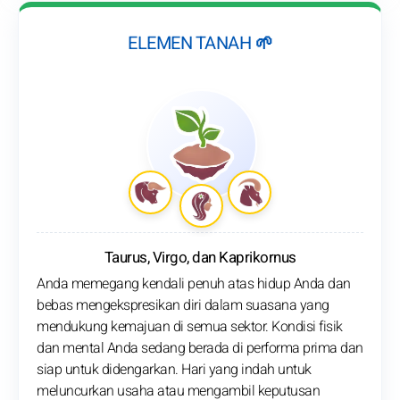
ELEMEN TANAH 🌱
Taurus, Virgo, dan Kaprikornus
Anda memegang kendali penuh atas hidup Anda dan
bebas mengekspresikan diri dalam suasana yang
mendukung kemajuan di semua sektor. Kondisi fisik
dan mental Anda sedang berada di performa prima dan
siap untuk didengarkan. Hari yang indah untuk
meluncurkan usaha atau mengambil keputusan