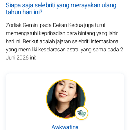
Siapa saja selebriti yang merayakan ulang
tahun hari ini?
Zodiak Gemini pada Dekan Kedua juga turut
memengaruhi kepribadian para bintang yang lahir
hari ini. Berikut adalah jajaran selebriti internasional
yang memiliki keselarasan astral yang sama pada 2
Juni 2026 ini:
Awkwafina