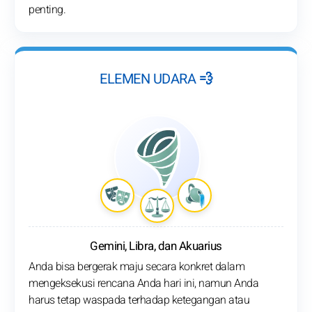
penting.
ELEMEN UDARA 💨
Gemini, Libra, dan Akuarius
Anda bisa bergerak maju secara konkret dalam
mengeksekusi rencana Anda hari ini, namun Anda
harus tetap waspada terhadap ketegangan atau