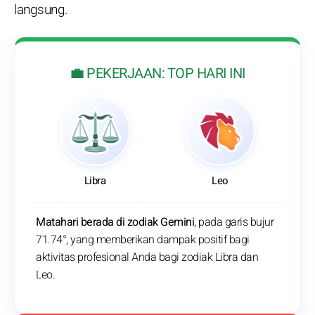
langsung.
💼 PEKERJAAN: TOP HARI INI
Libra
Leo
Matahari berada di zodiak Gemini
, pada garis bujur
71.74°, yang memberikan dampak positif bagi
aktivitas profesional Anda bagi zodiak Libra dan
Leo.