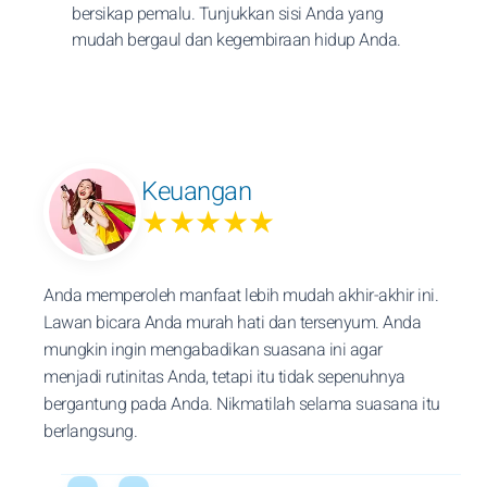
bersikap pemalu. Tunjukkan sisi Anda yang
mudah bergaul dan kegembiraan hidup Anda.
Keuangan
★★★★★
Anda memperoleh manfaat lebih mudah akhir-akhir ini.
Lawan bicara Anda murah hati dan tersenyum. Anda
mungkin ingin mengabadikan suasana ini agar
menjadi rutinitas Anda, tetapi itu tidak sepenuhnya
bergantung pada Anda. Nikmatilah selama suasana itu
berlangsung.