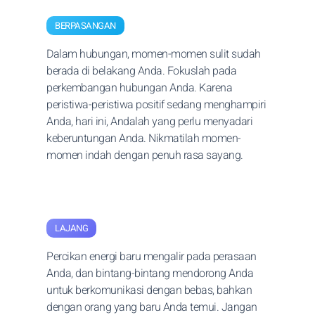
BERPASANGAN
Dalam hubungan, momen-momen sulit sudah
berada di belakang Anda. Fokuslah pada
perkembangan hubungan Anda. Karena
peristiwa-peristiwa positif sedang menghampiri
Anda, hari ini, Andalah yang perlu menyadari
keberuntungan Anda. Nikmatilah momen-
momen indah dengan penuh rasa sayang.
LAJANG
Percikan energi baru mengalir pada perasaan
Anda, dan bintang-bintang mendorong Anda
untuk berkomunikasi dengan bebas, bahkan
dengan orang yang baru Anda temui. Jangan