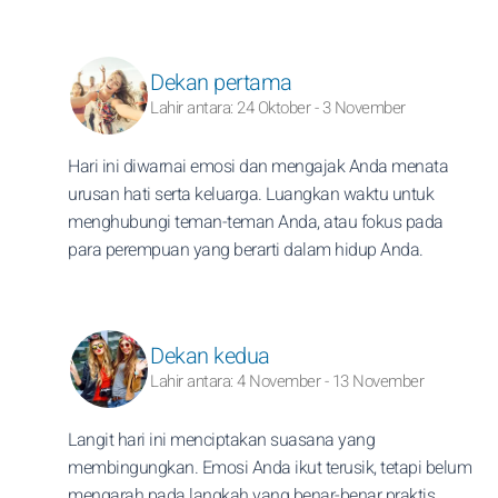
Dekan pertama
Lahir antara: 24 Oktober - 3 November
Hari ini diwarnai emosi dan mengajak Anda menata
urusan hati serta keluarga. Luangkan waktu untuk
menghubungi teman-teman Anda, atau fokus pada
para perempuan yang berarti dalam hidup Anda.
Dekan kedua
Lahir antara: 4 November - 13 November
Langit hari ini menciptakan suasana yang
membingungkan. Emosi Anda ikut terusik, tetapi belum
mengarah pada langkah yang benar-benar praktis.