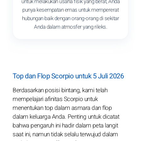
untuk melakukan usaha fisik yang berat, Anda
punya kesempatan emas untuk mempererat
hubungan baik dengan orang-orang di sekitar
Anda dalam atmosfer yang rileks.
Top dan Flop Scorpio untuk 5 Juli 2026
Berdasarkan posisi bintang, kami telah
mempelajari afinitas Scorpio untuk
menentukan top dalam asmara dan flop
dalam keluarga Anda. Penting untuk dicatat
bahwa pengaruh ini hadir dalam peta langit
saat ini, namun tidak selalu terwujud dalam