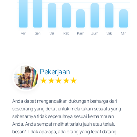
Min
Sen
Sel
Rab
Kam
Jum
Sab
Min
Pekerjaan
★★★★★
Anda dapat mengandalkan dukungan berharga dari
seseorang yang dekat untuk melakukan sesuatu yang
sebenarnya tidak sepenuhnya sesuai kemampuan
Anda. Anda sempat melihat terlalu jauh atau terlalu
besar? Tidak apa-apa, ada orang yang tepat datang