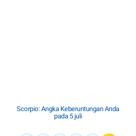
Scorpio: Angka Keberuntungan Anda
pada 5 juli