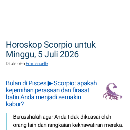
CARI
Horoskop Scorpio untuk
Minggu, 5 Juli 2026
Ditulis oleh
Emmanuelle
Bulan di Pisces ▶ Scorpio: apakah
kejernihan perasaan dan firasat
batin Anda menjadi semakin
kabur?
Berusahalah agar Anda tidak dikuasai oleh
orang lain dan rangkaian kekhawatiran mereka.