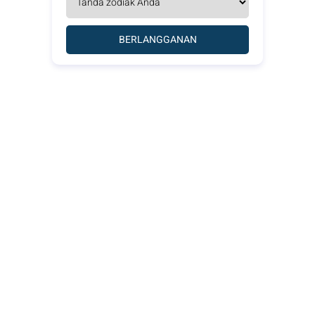
BERLANGGANAN