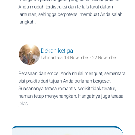
Anda mudah terdistraksi dan terlalu larut dalam
lamunan, sehingga berpotensi membuat Anda salah
langkah.
Dekan ketiga
Lahir antara: 14 November - 22 November
Perasaan dan emosi Anda mulai menguat, sementara
sisi praktis dari tujuan Anda perlahan bergeser.
Suasananya terasa romantis, sedikit tidak teratur,
namun tetap menyenangkan. Hangatnya juga terasa
jelas.