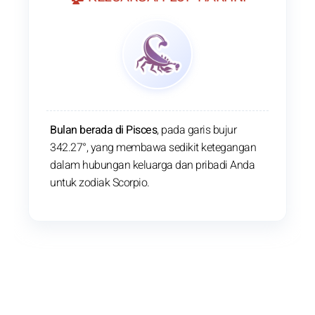
Bulan berada di Pisces
, pada garis bujur
342.27°, yang membawa sedikit ketegangan
dalam hubungan keluarga dan pribadi Anda
untuk zodiak Scorpio.