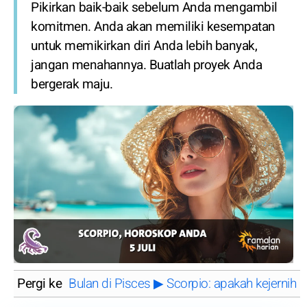
Pikirkan baik-baik sebelum Anda mengambil
komitmen. Anda akan memiliki kesempatan
untuk memikirkan diri Anda lebih banyak,
jangan menahannya. Buatlah proyek Anda
bergerak maju.
Pergi ke
Bulan di Pisces ▶ Scorpio: apakah kejerniha