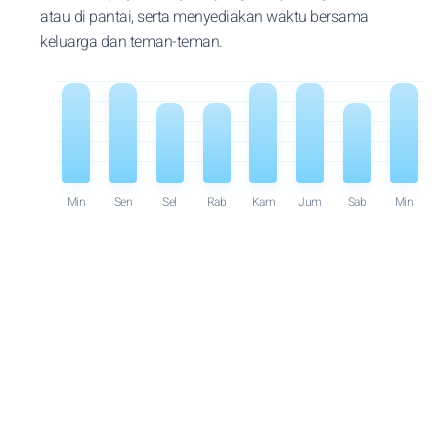
atau di pantai, serta menyediakan waktu bersama
keluarga dan teman-teman.
Min
Sen
Sel
Rab
Kam
Jum
Sab
Min