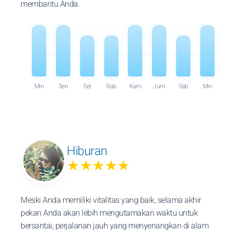
membantu Anda.
Min
Sen
Sel
Rab
Kam
Jum
Sab
Min
Hiburan
★★★★★
Meski Anda memiliki vitalitas yang baik, selama akhir
pekan Anda akan lebih mengutamakan waktu untuk
bersantai, perjalanan jauh yang menyenangkan di alam