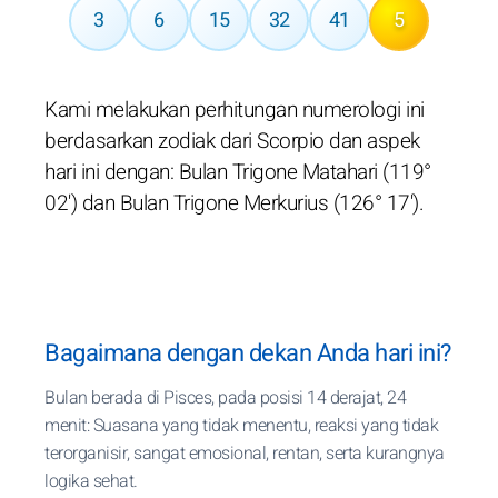
3
6
15
32
41
5
Kami melakukan perhitungan numerologi ini
berdasarkan zodiak dari Scorpio dan aspek
hari ini dengan: Bulan Trigone Matahari (119°
02') dan Bulan Trigone Merkurius (126° 17').
Bagaimana dengan dekan Anda hari ini?
Bulan berada di Pisces, pada posisi 14 derajat, 24
menit: Suasana yang tidak menentu, reaksi yang tidak
terorganisir, sangat emosional, rentan, serta kurangnya
logika sehat.