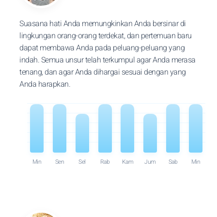
Suasana hati Anda memungkinkan Anda bersinar di
lingkungan orang-orang terdekat, dan pertemuan baru
dapat membawa Anda pada peluang-peluang yang
indah. Semua unsur telah terkumpul agar Anda merasa
tenang, dan agar Anda dihargai sesuai dengan yang
Anda harapkan.
Min
Sen
Sel
Rab
Kam
Jum
Sab
Min