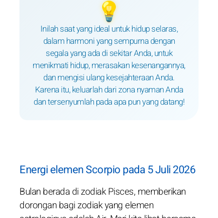
💡
Inilah saat yang ideal untuk hidup selaras,
dalam harmoni yang sempurna dengan
segala yang ada di sekitar Anda, untuk
menikmati hidup, merasakan kesenangannya,
dan mengisi ulang kesejahteraan Anda.
Karena itu, keluarlah dari zona nyaman Anda
dan tersenyumlah pada apa pun yang datang!
Energi elemen Scorpio pada 5 Juli 2026
Bulan berada di zodiak Pisces, memberikan
dorongan bagi zodiak yang elemen