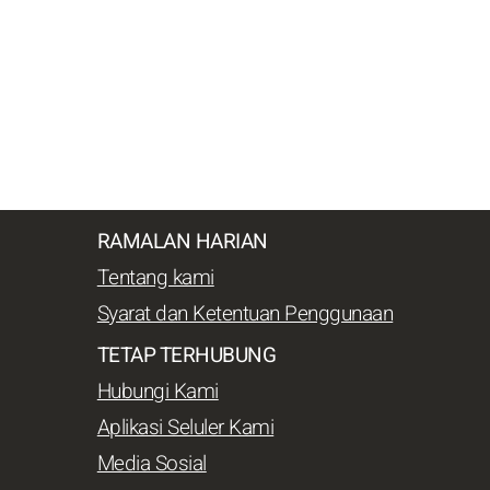
RAMALAN HARIAN
Tentang kami
Syarat dan Ketentuan Penggunaan
TETAP TERHUBUNG
Hubungi Kami
Aplikasi Seluler Kami
Media Sosial