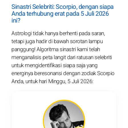
Sinastri Selebriti: Scorpio, dengan siapa
Anda terhubung erat pada 5 Juli 2026
ini?
Astrologi tidak hanya berhenti pada saran,
tetapi juga hadir di bawah sorotan lampu
panggung! Algoritma sinastri kami telah
menganalisis peta langit dari ratusan selebriti
untuk mengidentifikasi siapa saja yang
energinya beresonansi dengan zodiak Scorpio
Anda, untuk hari Minggu, 5 Juli 2026: