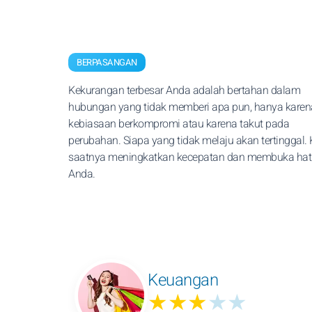
BERPASANGAN
Kekurangan terbesar Anda adalah bertahan dalam
hubungan yang tidak memberi apa pun, hanya karen
kebiasaan berkompromi atau karena takut pada
perubahan. Siapa yang tidak melaju akan tertinggal. 
saatnya meningkatkan kecepatan dan membuka hat
Anda.
Keuangan
★★★
★★