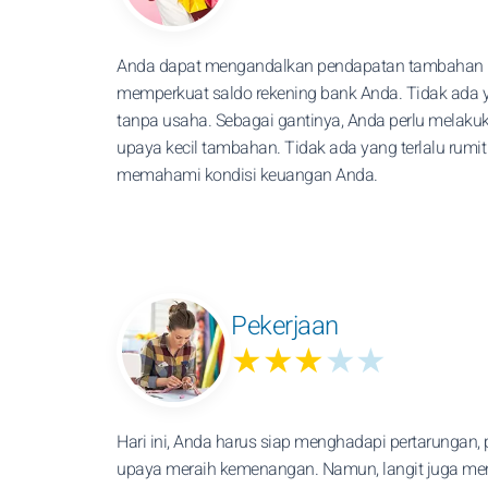
Anda dapat mengandalkan pendapatan tambahan 
memperkuat saldo rekening bank Anda. Tidak ada y
tanpa usaha. Sebagai gantinya, Anda perlu melaku
upaya kecil tambahan. Tidak ada yang terlalu rumit
memahami kondisi keuangan Anda.
Pekerjaan
★★★
★★
Hari ini, Anda harus siap menghadapi pertarungan, 
upaya meraih kemenangan. Namun, langit juga me