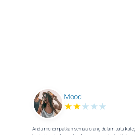
Mood
★★
★★★
Anda menempatkan semua orang dalam satu kategor