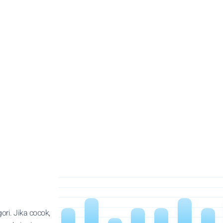
i. Jika cocok,