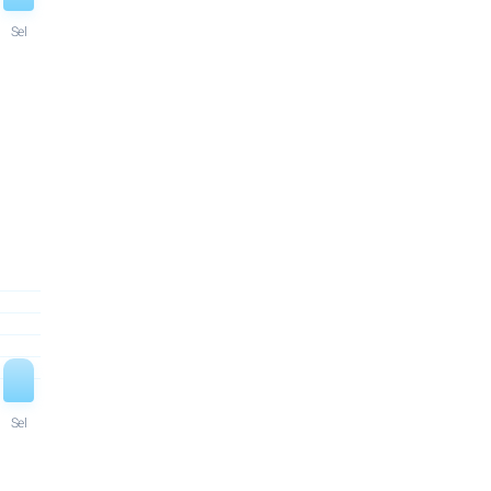
Sel
Sel