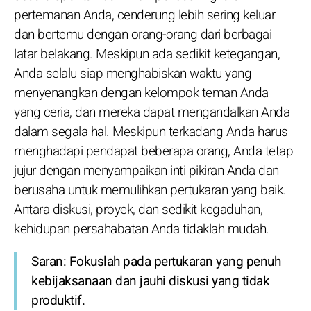
pertemanan Anda, cenderung lebih sering keluar
dan bertemu dengan orang-orang dari berbagai
latar belakang. Meskipun ada sedikit ketegangan,
Anda selalu siap menghabiskan waktu yang
menyenangkan dengan kelompok teman Anda
yang ceria, dan mereka dapat mengandalkan Anda
dalam segala hal. Meskipun terkadang Anda harus
menghadapi pendapat beberapa orang, Anda tetap
jujur dengan menyampaikan inti pikiran Anda dan
berusaha untuk memulihkan pertukaran yang baik.
Antara diskusi, proyek, dan sedikit kegaduhan,
kehidupan persahabatan Anda tidaklah mudah.
Saran
: Fokuslah pada pertukaran yang penuh
kebijaksanaan dan jauhi diskusi yang tidak
produktif.