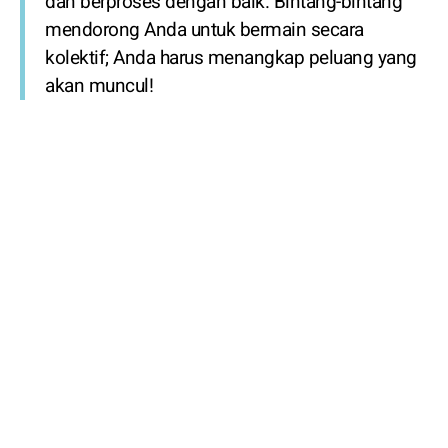
dan berproses dengan baik. Bintang-bintang
mendorong Anda untuk bermain secara
kolektif; Anda harus menangkap peluang yang
akan muncul!