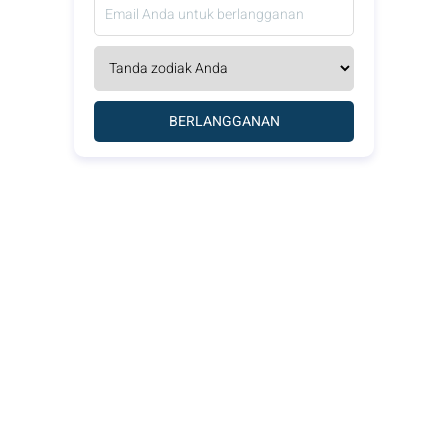
BERLANGGANAN