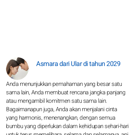
Asmara dari Ular di tahun 2029
Anda menunjukkan pemahaman yang besar satu
sama lain, Anda membuat rencana jangka panjang
atau mengambil komitmen satu sama lain.
Bagaimanapun juga, Anda akan menjalani cinta
yang harmonis, menenangkan, dengan semua
bumbu yang diperlukan dalam kehidupan sehari-hari
untuk terus memelihara, selama dan selamanya, api