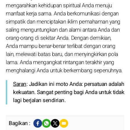
mengarahkan kehidupan spiritual Anda menuju
manfaat kerja sama. Anda berkomunikasi dengan
simpatik dan menciptakan iklim pemahaman yang
saling menguntungkan dan alami antara Anda dan
orang-orang di sekitar Anda. Dengan demikian,
Anda mampu benar-benar terlibat dengan orang
lain, melewati batas baru, dan menyingkirkan pola
lama. Anda mengangkat rintangan terakhir yang
menghalangi Anda untuk berkembang sepenuhnya.
Saran
: Jadikan ini moto Anda: persatuan adalah
kekuatan. Sangat penting bagi Anda untuk tidak
lagi berjalan sendirian.
Bagikan :