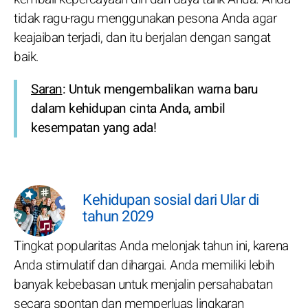
tidak ragu-ragu menggunakan pesona Anda agar
keajaiban terjadi, dan itu berjalan dengan sangat
baik.
Saran
: Untuk mengembalikan warna baru
dalam kehidupan cinta Anda, ambil
kesempatan yang ada!
Kehidupan sosial dari Ular di
tahun 2029
Tingkat popularitas Anda melonjak tahun ini, karena
Anda stimulatif dan dihargai. Anda memiliki lebih
banyak kebebasan untuk menjalin persahabatan
secara spontan dan memperluas lingkaran