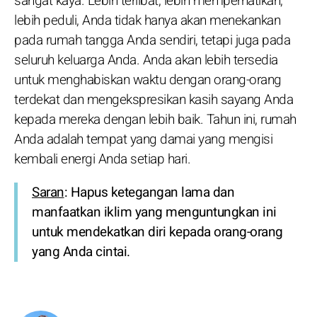
sangat kaya. Lebih terlibat, lebih memperhatikan,
lebih peduli, Anda tidak hanya akan menekankan
pada rumah tangga Anda sendiri, tetapi juga pada
seluruh keluarga Anda. Anda akan lebih tersedia
untuk menghabiskan waktu dengan orang-orang
terdekat dan mengekspresikan kasih sayang Anda
kepada mereka dengan lebih baik. Tahun ini, rumah
Anda adalah tempat yang damai yang mengisi
kembali energi Anda setiap hari.
Saran
: Hapus ketegangan lama dan
manfaatkan iklim yang menguntungkan ini
untuk mendekatkan diri kepada orang-orang
yang Anda cintai.