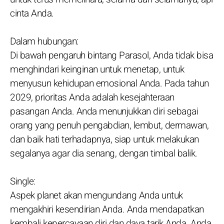
cinta Anda.
Dalam hubungan:
Di bawah pengaruh bintang Parasol, Anda tidak bisa
menghindari keinginan untuk menetap, untuk
menyusun kehidupan emosional Anda. Pada tahun
2029, prioritas Anda adalah kesejahteraan
pasangan Anda. Anda menunjukkan diri sebagai
orang yang penuh pengabdian, lembut, dermawan,
dan baik hati terhadapnya, siap untuk melakukan
segalanya agar dia senang, dengan timbal balik.
Single:
Aspek planet akan mengundang Anda untuk
mengakhiri kesendirian Anda. Anda mendapatkan
kembali kepercayaan diri dan daya tarik Anda. Anda