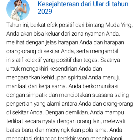
Kesejahteraan dari Ular di tahun
2029
Tahun ini, berkat efek positif dari bintang Muda Ying,
Anda akan bisa keluar dari zona nyaman Anda,
melihat dengan jelas harapan Anda dan harapan
orang-orang di sekitar Anda, serta mengambil
inisiatif kolektif yang positif dan tegas. Saatnya
untuk mengakhiri kesendirian Anda dan
mengarahkan kehidupan spiritual Anda menuju
manfaat dari kerja sama. Anda berkomunikasi
dengan simpatik dan menciptakan suasana saling
pengertian yang alami antara Anda dan orang-orang
di sekitar Anda. Dengan demikian, Anda mampu
terlibat secara nyata dengan orang lain, melewati
batas baru, dan menyingkirkan pola lama. Anda
mengatasi rintangan terakhir yang menghalangi