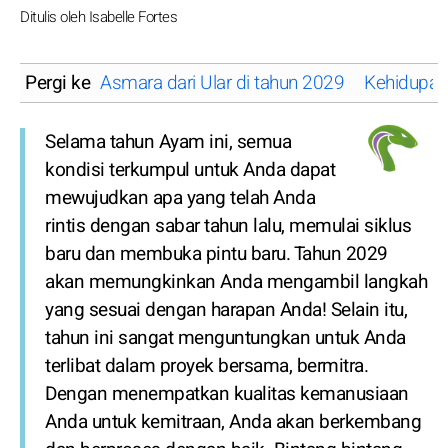
Ditulis oleh Isabelle Fortes
Pergi ke
Asmara dari Ular di tahun 2029
Kehidupan 
Selama tahun Ayam ini, semua
kondisi terkumpul untuk Anda dapat
mewujudkan apa yang telah Anda
rintis dengan sabar tahun lalu, memulai siklus
baru dan membuka pintu baru. Tahun 2029
akan memungkinkan Anda mengambil langkah
yang sesuai dengan harapan Anda! Selain itu,
tahun ini sangat menguntungkan untuk Anda
terlibat dalam proyek bersama, bermitra.
Dengan menempatkan kualitas kemanusiaan
Anda untuk kemitraan, Anda akan berkembang