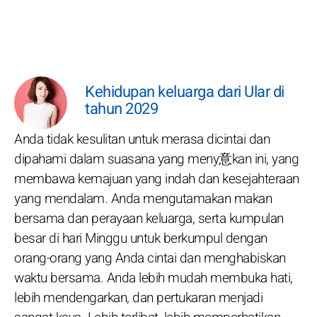
Kehidupan keluarga dari Ular di
tahun 2029
Anda tidak kesulitan untuk merasa dicintai dan
dipahami dalam suasana yang meny意kan ini, yang
membawa kemajuan yang indah dan kesejahteraan
yang mendalam. Anda mengutamakan makan
bersama dan perayaan keluarga, serta kumpulan
besar di hari Minggu untuk berkumpul dengan
orang-orang yang Anda cintai dan menghabiskan
waktu bersama. Anda lebih mudah membuka hati,
lebih mendengarkan, dan pertukaran menjadi