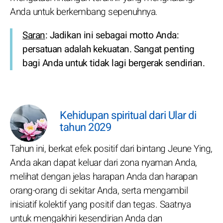
Anda untuk berkembang sepenuhnya.
Saran
: Jadikan ini sebagai motto Anda:
persatuan adalah kekuatan. Sangat penting
bagi Anda untuk tidak lagi bergerak sendirian.
Kehidupan spiritual dari Ular di
tahun 2029
Tahun ini, berkat efek positif dari bintang Jeune Ying,
Anda akan dapat keluar dari zona nyaman Anda,
melihat dengan jelas harapan Anda dan harapan
orang-orang di sekitar Anda, serta mengambil
inisiatif kolektif yang positif dan tegas. Saatnya
untuk mengakhiri kesendirian Anda dan