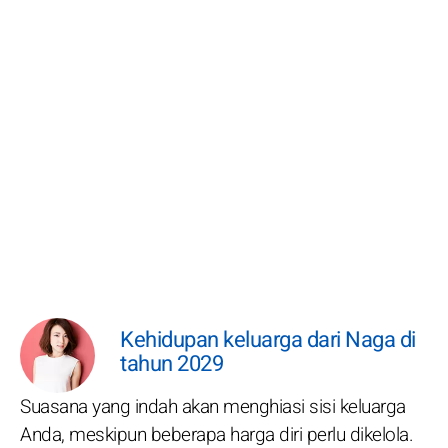
Kehidupan keluarga dari Naga di
tahun 2029
Suasana yang indah akan menghiasi sisi keluarga
Anda, meskipun beberapa harga diri perlu dikelola.