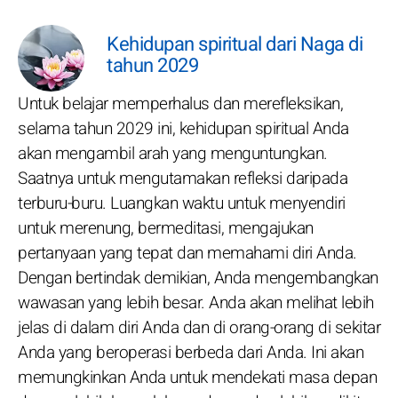
Kehidupan spiritual dari Naga di
tahun 2029
Untuk belajar memperhalus dan merefleksikan,
selama tahun 2029 ini, kehidupan spiritual Anda
akan mengambil arah yang menguntungkan.
Saatnya untuk mengutamakan refleksi daripada
terburu-buru. Luangkan waktu untuk menyendiri
untuk merenung, bermeditasi, mengajukan
pertanyaan yang tepat dan memahami diri Anda.
Dengan bertindak demikian, Anda mengembangkan
wawasan yang lebih besar. Anda akan melihat lebih
jelas di dalam diri Anda dan di orang-orang di sekitar
Anda yang beroperasi berbeda dari Anda. Ini akan
memungkinkan Anda untuk mendekati masa depan