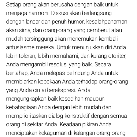
Setiap orang akan berusaha dengan baik untuk
menjaga harmoni. Diskusi akan berlangsung
dengan lancar dan penuh humor, kesalahpahaman
akan sirna, dan orang-orang yang cemberut atau
mudah tersinggung akan menemukan kembali
antusiasme mereka. Untuk menunjukkan diri Anda
lebih toleran, lebih memahami, dan kurang otoriter,
Anda mengambil resolusi yang baik. Secara
bertahap, Anda melepas pelindung Anda untuk
membiarkan kepekaan Anda terhadap orang-orang
yang Anda cintai berekspresi. Anda
mengungkapkan baik kesedihan maupun
kebahagiaan Anda dengan lebih mudah dan
memprioritaskan dialog konstruktif dengan semua
orang di sekitar Anda. Keadaan pikiran Anda
menciptakan kekaguman di kalangan orang-orang