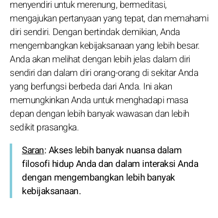
menyendiri untuk merenung, bermeditasi,
mengajukan pertanyaan yang tepat, dan memahami
diri sendiri. Dengan bertindak demikian, Anda
mengembangkan kebijaksanaan yang lebih besar.
Anda akan melihat dengan lebih jelas dalam diri
sendiri dan dalam diri orang-orang di sekitar Anda
yang berfungsi berbeda dari Anda. Ini akan
memungkinkan Anda untuk menghadapi masa
depan dengan lebih banyak wawasan dan lebih
sedikit prasangka.
Saran
: Akses lebih banyak nuansa dalam
filosofi hidup Anda dan dalam interaksi Anda
dengan mengembangkan lebih banyak
kebijaksanaan.