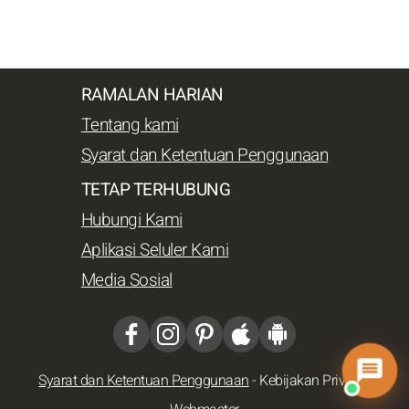
RAMALAN HARIAN
Tentang kami
Syarat dan Ketentuan Penggunaan
TETAP TERHUBUNG
Hubungi Kami
Aplikasi Seluler Kami
Media Sosial
Syarat dan Ketentuan Penggunaan
-
Kebijakan Privasi
-