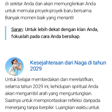
di sekitar Anda dan akan memungkinkan Anda
untuk memulai proyek-proyek baru bersama.
Banyak momen baik yang menanti!
Saran
: Untuk lebih dekat dengan klan Anda,
fokuslah pada cara Anda bersikap.
Kesejahteraan dari Naga di tahun
2029
Untuk belajar membedakan dan merelatifkan,
selama tahun 2029 ini, kehidupan spiritual Anda
akan mengambil arah yang menguntungkan.
Saatnya untuk memprioritaskan refleksi daripada
menerjang tanpa berpikir. Luangkan waktu untuk