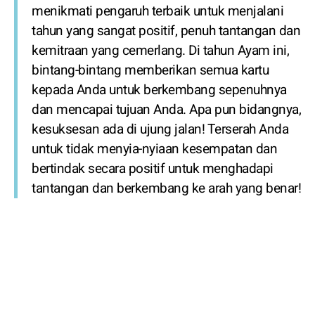
menikmati pengaruh terbaik untuk menjalani
tahun yang sangat positif, penuh tantangan dan
kemitraan yang cemerlang. Di tahun Ayam ini,
bintang-bintang memberikan semua kartu
kepada Anda untuk berkembang sepenuhnya
dan mencapai tujuan Anda. Apa pun bidangnya,
kesuksesan ada di ujung jalan! Terserah Anda
untuk tidak menyia-nyiaan kesempatan dan
bertindak secara positif untuk menghadapi
tantangan dan berkembang ke arah yang benar!