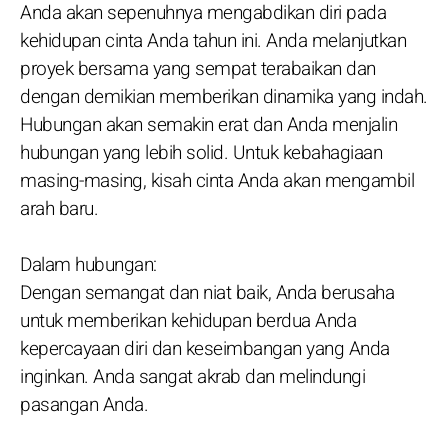
Anda akan sepenuhnya mengabdikan diri pada
kehidupan cinta Anda tahun ini. Anda melanjutkan
proyek bersama yang sempat terabaikan dan
dengan demikian memberikan dinamika yang indah.
Hubungan akan semakin erat dan Anda menjalin
hubungan yang lebih solid. Untuk kebahagiaan
masing-masing, kisah cinta Anda akan mengambil
arah baru.
Dalam hubungan:
Dengan semangat dan niat baik, Anda berusaha
untuk memberikan kehidupan berdua Anda
kepercayaan diri dan keseimbangan yang Anda
inginkan. Anda sangat akrab dan melindungi
pasangan Anda.