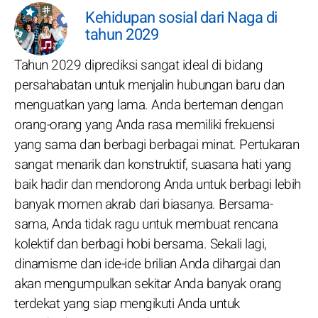
Kehidupan sosial dari Naga di
tahun 2029
Tahun 2029 diprediksi sangat ideal di bidang
persahabatan untuk menjalin hubungan baru dan
menguatkan yang lama. Anda berteman dengan
orang-orang yang Anda rasa memiliki frekuensi
yang sama dan berbagi berbagai minat. Pertukaran
sangat menarik dan konstruktif, suasana hati yang
baik hadir dan mendorong Anda untuk berbagi lebih
banyak momen akrab dari biasanya. Bersama-
sama, Anda tidak ragu untuk membuat rencana
kolektif dan berbagi hobi bersama. Sekali lagi,
dinamisme dan ide-ide brilian Anda dihargai dan
akan mengumpulkan sekitar Anda banyak orang
terdekat yang siap mengikuti Anda untuk