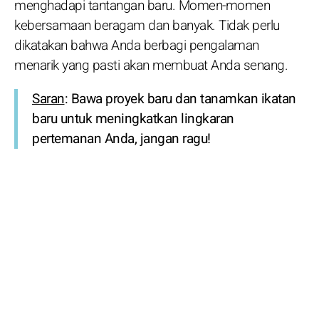
menghadapi tantangan baru. Momen-momen
kebersamaan beragam dan banyak. Tidak perlu
dikatakan bahwa Anda berbagi pengalaman
menarik yang pasti akan membuat Anda senang.
Saran
: Bawa proyek baru dan tanamkan ikatan
baru untuk meningkatkan lingkaran
pertemanan Anda, jangan ragu!