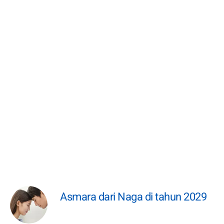
Asmara dari Naga di tahun 2029