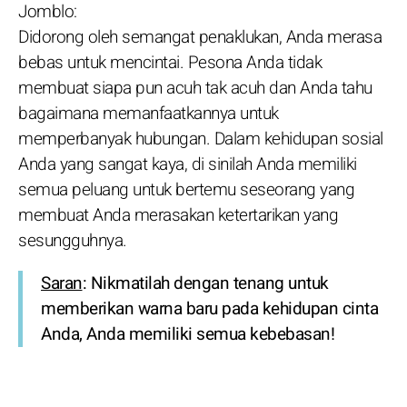
Jomblo:
Didorong oleh semangat penaklukan, Anda merasa
bebas untuk mencintai. Pesona Anda tidak
membuat siapa pun acuh tak acuh dan Anda tahu
bagaimana memanfaatkannya untuk
memperbanyak hubungan. Dalam kehidupan sosial
Anda yang sangat kaya, di sinilah Anda memiliki
semua peluang untuk bertemu seseorang yang
membuat Anda merasakan ketertarikan yang
sesungguhnya.
Saran
: Nikmatilah dengan tenang untuk
memberikan warna baru pada kehidupan cinta
Anda, Anda memiliki semua kebebasan!