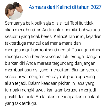
Asmara dari Kelinci di tahun 2027
Semuanya baik-baik saja di sisi itu! Tapi itu tidak
akan menghentikan Anda untuk berpikir bahwa ada
sesuatu yang tidak beres. Kelinci! Tahun ini, kejadian
tak terduga muncul dari mana-mana dan
mengganggu harmoni sentimental. Pasangan Anda
mungkin akan bereaksi secara tak terduga. Jangan
biarkan diri Anda merasa terguncang dan jangan
membuat asumsi yang merugikan. Biarkan segala
sesuatunya mengalir. Percayalah pada apa yang
akan terjadi. Dalam keadaan pikiran ini, apa yang
tampak mengkhawatirkan akan berubah menjadi
positif dan cinta Anda akan mendapatkan manfaat
yang tak terduga.