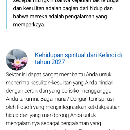
secepat mungkin bahwa kejadian tak terduga
dan kesulitan adalah bagian dari hidup dan
bahwa mereka adalah pengalaman yang
memperkaya.
Kehidupan spiritual dari Kelinci di
tahun 2027
Sektor ini dapat sangat membantu Anda untuk
menerima kesulitan-kesulitan yang Anda hindari
dengan cerdik dan yang berisiko mengganggu
Anda tahun ini. Bagaimana? Dengan terinspirasi
oleh filosofi yang mengintegrasikan ketidakpastian
hidup dan yang mendorong Anda untuk
mengalaminya sebagai pengalaman yang