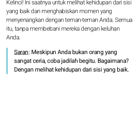
Kelinci! Ini saatnya untuk melihat kehidupan dari sisi
yang baik dan menghabiskan momen yang
menyenangkan dengan teman-teman Anda. Semua
itu, tanpa membebani mereka dengan keluhan
Anda.
Saran
: Meskipun Anda bukan orang yang
sangat ceria, coba jadilah begitu. Bagaimana?
Dengan melihat kehidupan dari sisi yang baik.