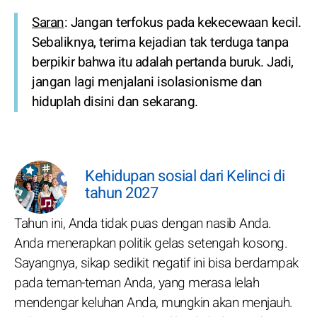
Saran
: Jangan terfokus pada kekecewaan kecil.
Sebaliknya, terima kejadian tak terduga tanpa
berpikir bahwa itu adalah pertanda buruk. Jadi,
jangan lagi menjalani isolasionisme dan
hiduplah disini dan sekarang.
Kehidupan sosial dari Kelinci di
tahun 2027
Tahun ini, Anda tidak puas dengan nasib Anda.
Anda menerapkan politik gelas setengah kosong.
Sayangnya, sikap sedikit negatif ini bisa berdampak
pada teman-teman Anda, yang merasa lelah
mendengar keluhan Anda, mungkin akan menjauh.