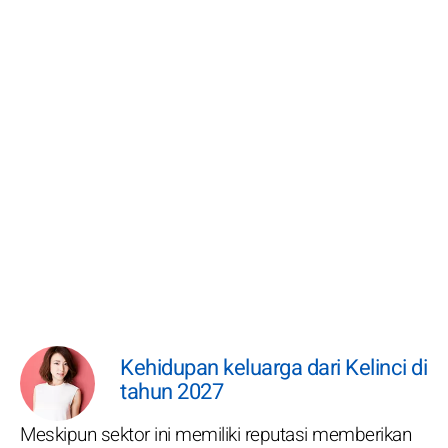
Kehidupan keluarga dari Kelinci di
tahun 2027
Meskipun sektor ini memiliki reputasi memberikan