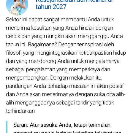
tahun 2027
Sektor ini dapat sangat membantu Anda untuk
menerima kesulitan yang Anda hindari dengan
cerdik dan yang mungkin akan mengganggu Anda
tahun ini. Bagaimana? Dengan terinspirasi oleh
filosofi yang mengintegrasikan ketidakpastian hidup
dan yang mendorong Anda untuk mengalaminya
sebagai pengalaman yang memperkaya dan
mengembangkan. Dengan melakukan itu,
pandangan Anda terhadap masalah ini akan positif
dan Anda akan menerimanya dengan suka cita alih-
alih menganggapnya sebagai takdir yang tidak
terhindarkan.
Saran
: Atur sesuka Anda, tetapi terimalah