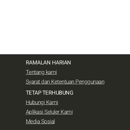
RAMALAN HARIAN
Tentang kami
Syarat dan Ketentuan Penggunaan
TETAP TERHUBUNG
Hubungi Kami
Aplikasi Seluler Kami
Media Sosial