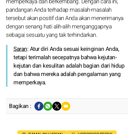
memperkaya dan berkembang. Dengan cara ini,
pandangan Anda terhadap masalah-masalah
tersebut akan positif dan Anda akan menerimanya
dengan senang hati alih-alih menganggapnya
sebagai sesuatu yang tak terhindarkan.
Saran
: Atur diri Anda sesuai keinginan Anda,
tetapi terimalah secepatnya bahwa kejutan-
kejutan dan kesulitan adalah bagian dari hidup
dan bahwa mereka adalah pengalaman yang
memperkaya.
Bagikan :