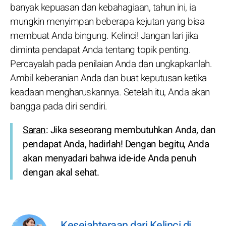
banyak kepuasan dan kebahagiaan, tahun ini, ia
mungkin menyimpan beberapa kejutan yang bisa
membuat Anda bingung. Kelinci! Jangan lari jika
diminta pendapat Anda tentang topik penting.
Percayalah pada penilaian Anda dan ungkapkanlah.
Ambil keberanian Anda dan buat keputusan ketika
keadaan mengharuskannya. Setelah itu, Anda akan
bangga pada diri sendiri.
Saran
: Jika seseorang membutuhkan Anda, dan
pendapat Anda, hadirlah! Dengan begitu, Anda
akan menyadari bahwa ide-ide Anda penuh
dengan akal sehat.
Kesejahteraan dari Kelinci di