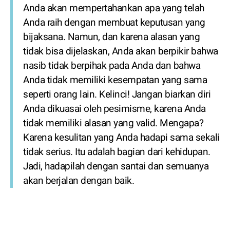
Anda akan mempertahankan apa yang telah
Anda raih dengan membuat keputusan yang
bijaksana. Namun, dan karena alasan yang
tidak bisa dijelaskan, Anda akan berpikir bahwa
nasib tidak berpihak pada Anda dan bahwa
Anda tidak memiliki kesempatan yang sama
seperti orang lain. Kelinci! Jangan biarkan diri
Anda dikuasai oleh pesimisme, karena Anda
tidak memiliki alasan yang valid. Mengapa?
Karena kesulitan yang Anda hadapi sama sekali
tidak serius. Itu adalah bagian dari kehidupan.
Jadi, hadapilah dengan santai dan semuanya
akan berjalan dengan baik.