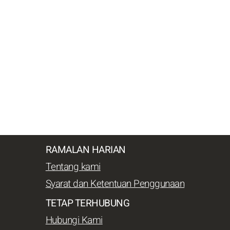
RAMALAN HARIAN
Tentang kami
Syarat dan Ketentuan Penggunaan
TETAP TERHUBUNG
Hubungi Kami