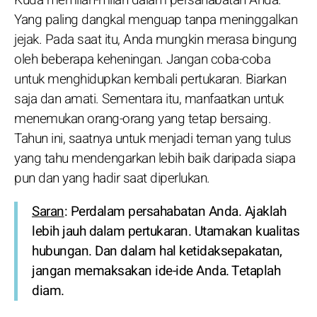
Kuda memilah-milah dalam persahabatan Anda.
Yang paling dangkal menguap tanpa meninggalkan
jejak. Pada saat itu, Anda mungkin merasa bingung
oleh beberapa keheningan. Jangan coba-coba
untuk menghidupkan kembali pertukaran. Biarkan
saja dan amati. Sementara itu, manfaatkan untuk
menemukan orang-orang yang tetap bersaing.
Tahun ini, saatnya untuk menjadi teman yang tulus
yang tahu mendengarkan lebih baik daripada siapa
pun dan yang hadir saat diperlukan.
Saran
: Perdalam persahabatan Anda. Ajaklah
lebih jauh dalam pertukaran. Utamakan kualitas
hubungan. Dan dalam hal ketidaksepakatan,
jangan memaksakan ide-ide Anda. Tetaplah
diam.