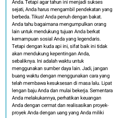
Anda. Tetapi agar tahun ini menjadi sukses
sejati, Anda harus mengambil pendekatan yang
berbeda. Tikus! Anda penuh dengan bakat.
Anda tahu bagaimana mengumpulkan orang
lain untuk mendukung tujuan Anda berkat
kemampuan sosial Anda yang legendaris.
Tetapi dengan kuda api ini, sifat baik ini tidak
akan mendukung kepentingan Anda,
sebaliknya. Ini adalah waktu untuk
menggunakan sumber daya lain. Jadi, jangan
buang waktu dengan menggunakan cara yang
telah membawa kesuksesan di masa lalu. Lipat
lengan baju Anda dan mulai bekerja. Sementara
Anda melakukannya, perhatikan keuangan
Anda dengan cermat dan realisasikan proyek-
proyek Anda dengan uang yang Anda miliki