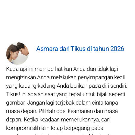
Asmara dari Tikus di tahun 2026
Kuda api ini memperhatikan Anda dan tidak lagi
mengizinkan Anda melakukan penyimpangan kecil
yang kadang-kadang Anda berikan pada diri sendiri.
Tikus! Ini adalah saat yang tepat untuk bijak seperti
gambar. Jangan lagi terjebak dalam cinta tanpa
masa depan. Pilihlah opsi keamanan dan masa
depan. Ketika keadaan memerlukannya, cari
kompromi alih-alih tetap berpegang pada