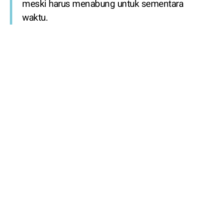
meski harus menabung untuk sementara
waktu.