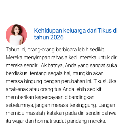
Kehidupan keluarga dari Tikus di
tahun 2026
Tahun ini, orang-orang berbicara lebih sedikit.
Mereka menyimpan rahasia kecil mereka untuk diri
mereka sendiri. Akibatnya, Anda yang sangat suka
berdiskusi tentang segala hal, mungkin akan
merasa bingung dengan perubahan ini. Tikus! Jika
anak-anak atau orang tua Anda lebih sedikit
memberikan kepercayaan dibandingkan
sebelumnya, jangan merasa tersinggung. Jangan
memicu masalah, katakan pada diri sendiri bahwa
itu wajar dan hormati sudut pandang mereka.