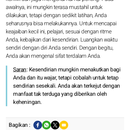
awalnya, ini mungkin terasa mustahil untuk
dilakukan, tetapi dengan sedikit latihan, Anda
seharusnya bisa melakukannya. Untuk mencapai
keajaiban kecil ini, pelajari, sesuai dengan ritme
Anda, kebajikan dari kesendirian. Luangkan waktu
sendiri dengan diri Anda sendiri. Dengan begitu,
Anda akan mengenal sifat terdalam Anda.
Saran
: Kesendirian mungkin menakutkan bagi
Anda dan itu wajar, tetapi cobalah untuk tetap
sendirian sesekali. Anda akan terkejut dengan
manfaat tak terduga yang diberikan oleh
keheningan.
Bagikan :