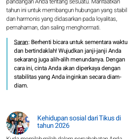
pandangan Anda tentang sesuatu. Manfaatkan
tahun ini untuk membangun hubungan yang stabil
dan harmonis yang didasarkan pada loyalitas,
pemahaman, dan saling menghormati.
Saran
: Berhenti bicara untuk sementara waktu
dan bertindaklah! Wujudkan janji-janji Anda
sekarang juga alih-alih menundanya. Dengan
cara ini, cinta Anda akan diperkaya dengan
stabilitas yang Anda inginkan secara diam-
diam.
Kehidupan sosial dari Tikus di
tahun 2026