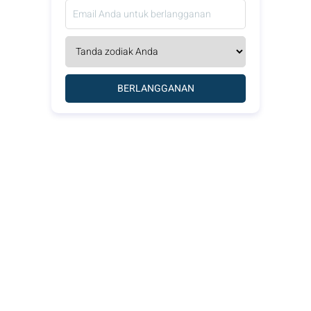
BERLANGGANAN