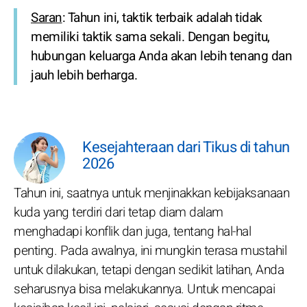
Saran
: Tahun ini, taktik terbaik adalah tidak
memiliki taktik sama sekali. Dengan begitu,
hubungan keluarga Anda akan lebih tenang dan
jauh lebih berharga.
Kesejahteraan dari Tikus di tahun
2026
Tahun ini, saatnya untuk menjinakkan kebijaksanaan
kuda yang terdiri dari tetap diam dalam
menghadapi konflik dan juga, tentang hal-hal
penting. Pada awalnya, ini mungkin terasa mustahil
untuk dilakukan, tetapi dengan sedikit latihan, Anda
seharusnya bisa melakukannya. Untuk mencapai