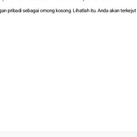
n pribadi sebagai omong kosong. Lihatlah itu. Anda akan terkeju