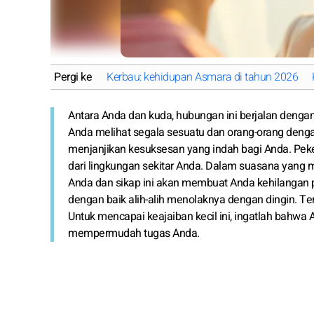
Pergi ke
Kerbau: kehidupan Asmara di tahun 2026
Antara Anda dan kuda, hubungan ini berjalan dengan
Anda melihat segala sesuatu dan orang-orang denga
menjanjikan kesuksesan yang indah bagi Anda. Pek
dari lingkungan sekitar Anda. Dalam suasana yang m
Anda dan sikap ini akan membuat Anda kehilangan 
dengan baik alih-alih menolaknya dengan dingin. Te
Untuk mencapai keajaiban kecil ini, ingatlah bahw
mempermudah tugas Anda.