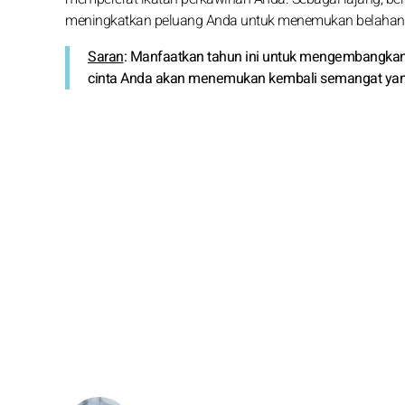
meningkatkan peluang Anda untuk menemukan belahan 
Saran
: Manfaatkan tahun ini untuk mengembangkan
cinta Anda akan menemukan kembali semangat yang h