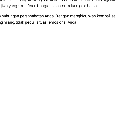
jiwa yang akan Anda bangun bersama keluarga bahagia.
 hubungan persahabatan Anda. Dengan menghidupkan kembali sekt
ilang, tidak peduli situasi emosional Anda.