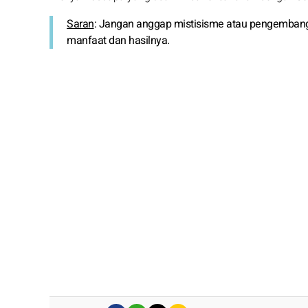
Saran
: Jangan anggap mistisisme atau pengembanga
manfaat dan hasilnya.