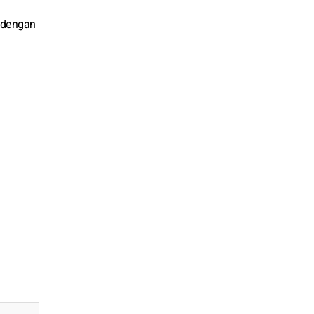
t dengan